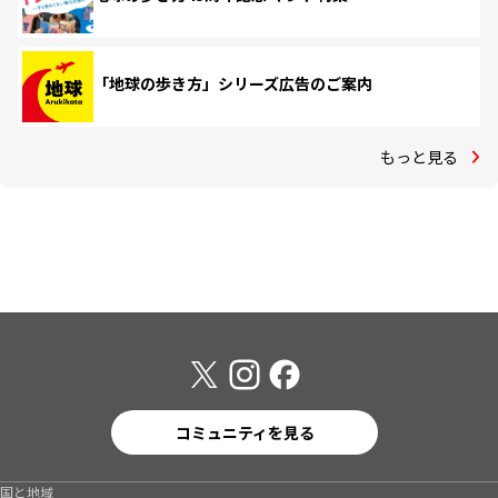
「地球の歩き方」シリーズ広告のご案内
もっと見る
コミュニティを見る
国と地域