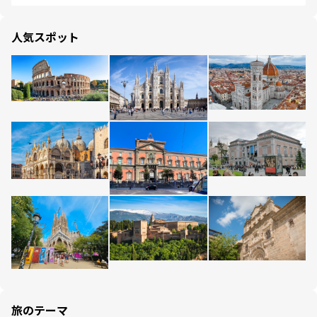
人気スポット
旅のテーマ