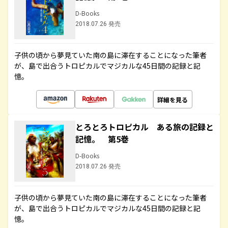
D-Books
2018.07.26 発売
子供の頃から夢見ていた南の島に滞在することになった筆者
が、島で出合うトロピカルでマジカルな45日間の記録と記
憶。
詳細を見る
とろとろトロピカル ある旅の記録と
記憶。 第5巻
D-Books
2018.07.26 発売
子供の頃から夢見ていた南の島に滞在することになった筆者
が、島で出合うトロピカルでマジカルな45日間の記録と記
憶。