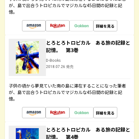
が、島で出合うトロピカルでマジカルな45日間の記録と記
憶。
詳細を見る
とろとろトロピカル ある旅の記録と
記憶。 第3巻
D-Books
2018.07.26 発売
子供の頃から夢見ていた南の島に滞在することになった筆者
が、島で出合うトロピカルでマジカルな45日間の記録と記
憶。
詳細を見る
とろとろトロピカル ある旅の記録と
記憶。 第4巻