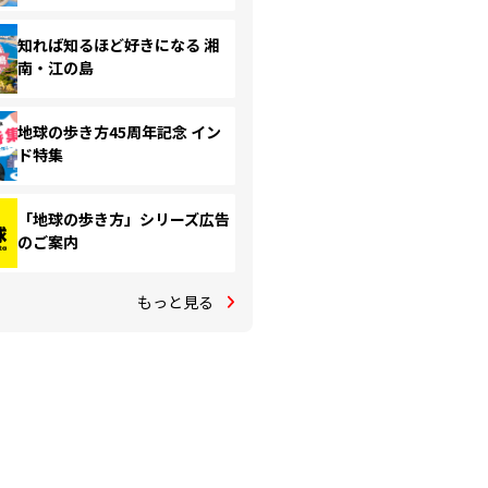
知れば知るほど好きになる 湘
南・江の島
地球の歩き方45周年記念 イン
ド特集
「地球の歩き方」シリーズ広告
のご案内
もっと見る