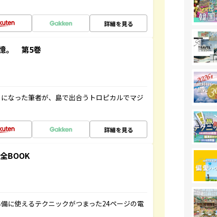
詳細を見る
憶。 第5巻
とになった筆者が、島で出合うトロピカルでマジ
詳細を見る
全BOOK
備に使えるテクニックがつまった24ページの電