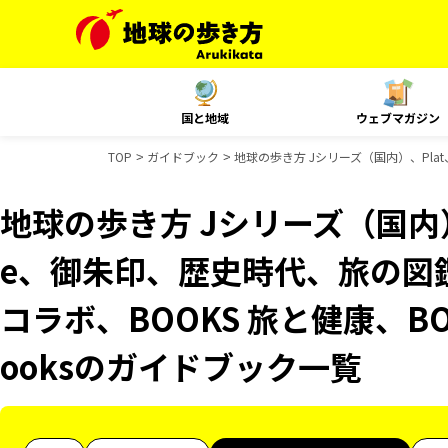
国と地域
ウェブマガジン
TOP
ガイドブック
地球の歩き方 Jシリーズ（国内）、Plat、
地球の歩き方 Jシリーズ（国内）、Pl
e、御朱印、歴史時代、旅の図鑑
コラボ、BOOKS 旅と健康、BO
ooksのガイドブック一覧