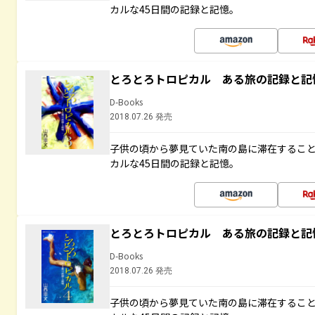
カルな45日間の記録と記憶。
とろとろトロピカル ある旅の記録と記
D-Books
2018.07.26 発売
子供の頃から夢見ていた南の島に滞在するこ
カルな45日間の記録と記憶。
とろとろトロピカル ある旅の記録と記
D-Books
2018.07.26 発売
子供の頃から夢見ていた南の島に滞在するこ