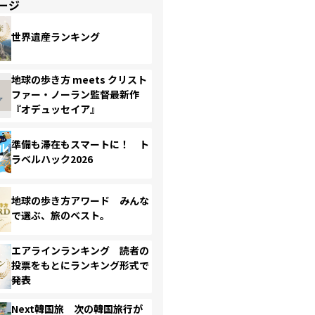
ージ
世界遺産ランキング
地球の歩き方 meets クリスト
ファー・ノーラン監督最新作
『オデュッセイア』
準備も滞在もスマートに！ ト
ラベルハック2026
地球の歩き方アワード みんな
で選ぶ、旅のベスト。
エアラインランキング 読者の
投票をもとにランキング形式で
発表
Next韓国旅 次の韓国旅行が