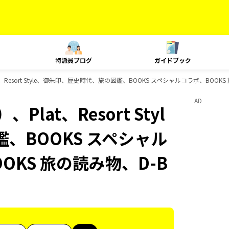
特派員ブログ
ガイドブック
Resort Style、御朱印、歴史時代、旅の図鑑、BOOKS スペシャルコラボ、BOOK
AD
at、Resort Styl
、BOOKS スペシャル
OKS 旅の読み物、D-B