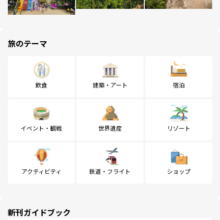
旅のテーマ
飲食
建築・アート
宿泊
イベント・観戦
世界遺産
リゾート
アクティビティ
鉄道・フライト
ショップ
新刊ガイドブック