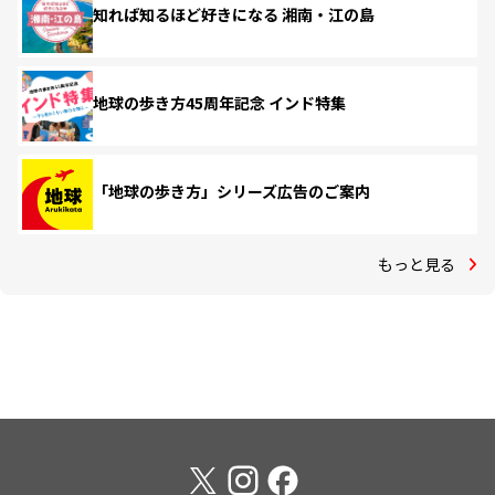
知れば知るほど好きになる 湘南・江の島
地球の歩き方45周年記念 インド特集
「地球の歩き方」シリーズ広告のご案内
もっと見る