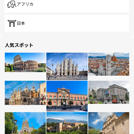
アフリカ
日本
人気スポット