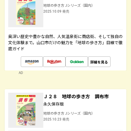
地球の歩き方 Jシリーズ（国内）
2025.10.09 発売
奥深い歴史や豊かな自然、人気温泉街に商店街、そして独自の
文化体験まで。山口市だけの魅力を「地球の歩き方」目線で徹
底ガイド
詳細を見る
AD
Ｊ２８ 地球の歩き方 調布市
永久保存版
地球の歩き方 Jシリーズ（国内）
2025.10.23 発売