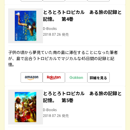
とろとろトロピカル ある旅の記録と
記憶。 第4巻
D-Books
2018.07.26 発売
子供の頃から夢見ていた南の島に滞在することになった筆者
が、島で出合うトロピカルでマジカルな45日間の記録と記
憶。
詳細を見る
とろとろトロピカル ある旅の記録と
記憶。 第5巻
D-Books
2018.07.26 発売