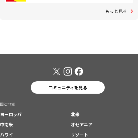
もっと見る
コミュニティを見る
国と地域
ヨーロッパ
北米
中南米
オセアニア
ハワイ
リゾート