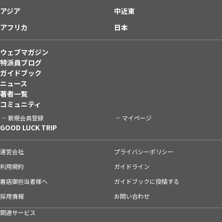
アジア
中近東
アフリカ
日本
ウェブマガジン
特派員ブログ
ガイドブック
ニュース
著者一覧
コミュニティ
新規会員登録
マイページ
GOOD LUCK TRIP
運営会社
プライバシーポリシー
利用規約
ガイドライン
書店御担当者様へ
ガイドブックに投稿する
採用情報
お問い合わせ
関連サービス