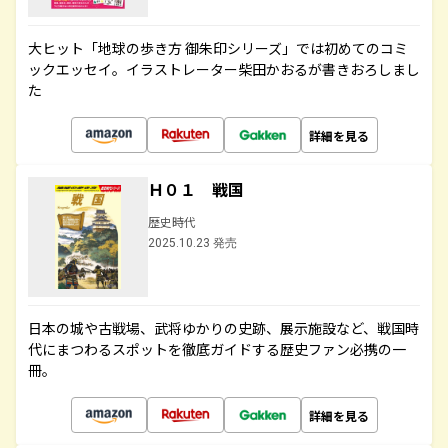
大ヒット「地球の歩き方 御朱印シリーズ」では初めてのコミ
ックエッセイ。イラストレーター柴田かおるが書きおろしまし
た
詳細を見る
Ｈ０１ 戦国
歴史時代
2025.10.23 発売
日本の城や古戦場、武将ゆかりの史跡、展示施設など、戦国時
代にまつわるスポットを徹底ガイドする歴史ファン必携の一
冊。
詳細を見る