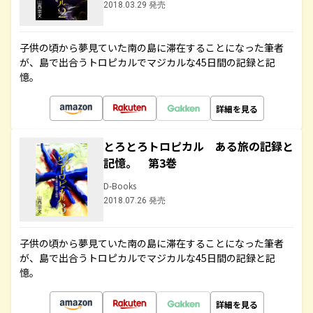
2018.03.29 発売
子供の頃から夢見ていた南の島に滞在することになった筆者
が、島で出合うトロピカルでマジカルな45日間の記録と記
憶。
詳細を見る
とろとろトロピカル ある旅の記録と
記憶。 第3巻
D-Books
2018.07.26 発売
子供の頃から夢見ていた南の島に滞在することになった筆者
が、島で出合うトロピカルでマジカルな45日間の記録と記
憶。
詳細を見る