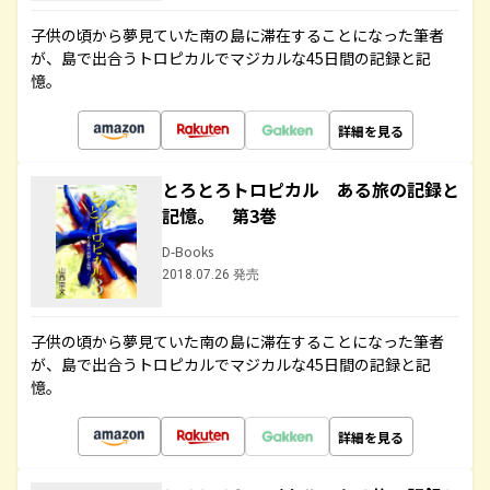
子供の頃から夢見ていた南の島に滞在することになった筆者
が、島で出合うトロピカルでマジカルな45日間の記録と記
憶。
詳細を見る
とろとろトロピカル ある旅の記録と
記憶。 第3巻
D-Books
2018.07.26 発売
子供の頃から夢見ていた南の島に滞在することになった筆者
が、島で出合うトロピカルでマジカルな45日間の記録と記
憶。
詳細を見る