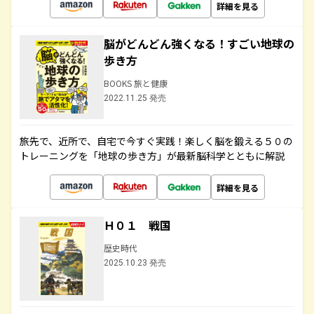
詳細を見る
脳がどんどん強くなる！すごい地球の
歩き方
BOOKS 旅と健康
2022.11.25 発売
旅先で、近所で、自宅で今すぐ実践！楽しく脳を鍛える５０の
トレーニングを「地球の歩き方」が最新脳科学とともに解説
詳細を見る
Ｈ０１ 戦国
歴史時代
2025.10.23 発売