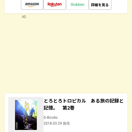
詳細を見る
AD
とろとろトロピカル ある旅の記録と
記憶。 第2巻
D-Books
2018.03.29 発売