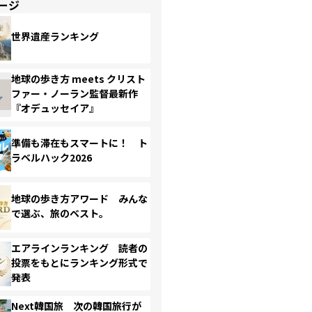
ージ
世界遺産ランキング
地球の歩き方 meets クリスト
ファー・ノーラン監督最新作
『オデュッセイア』
準備も滞在もスマートに！ ト
ラベルハック2026
地球の歩き方アワード みんな
で選ぶ、旅のベスト。
エアラインランキング 読者の
投票をもとにランキング形式で
発表
Next韓国旅 次の韓国旅行が