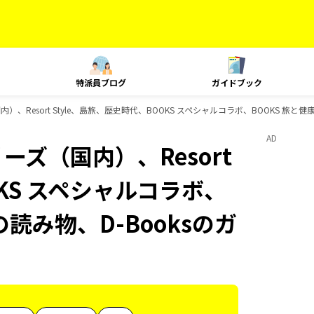
特派員ブログ
ガイドブック
）、Resort Style、島旅、歴史時代、BOOKS スペシャルコラボ、BOOKS 旅と健
AD
ーズ（国内）、Resort
OKS スペシャルコラボ、
の読み物、D-Booksのガ