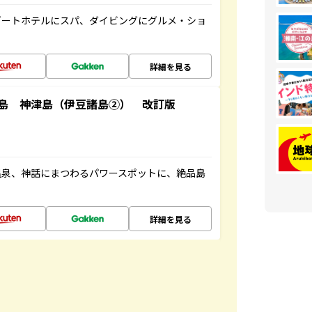
ゾートホテルにスパ、ダイビングにグルメ・ショ
詳細を見る
島 神津島（伊豆諸島②） 改訂版
温泉、神話にまつわるパワースポットに、絶品島
詳細を見る