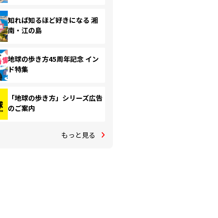
知れば知るほど好きになる 湘
南・江の島
地球の歩き方45周年記念 イン
ド特集
「地球の歩き方」シリーズ広告
のご案内
もっと見る