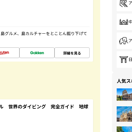
、島グルメ、島カルチャーをとことん掘り下げて
詳細を見る
人気ス
ル 世界のダイビング 完全ガイド 地球