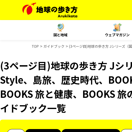
国と地域
ウェブマガジン
TOP
ガイドブック
(3ページ目)地球の歩き方 Jシリーズ（国内
(3ページ目)地球の歩き方 Jシリ
Style、島旅、歴史時代、BO
BOOKS 旅と健康、BOOKS 旅
イドブック一覧