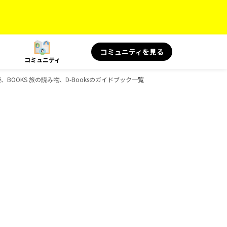
コミュニティを見る
コミュニティ
康、BOOKS 旅の読み物、D-Booksのガイドブック一覧