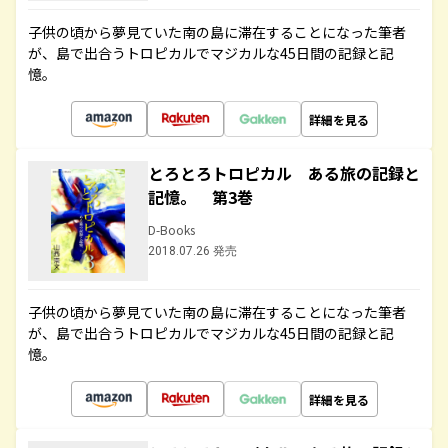
子供の頃から夢見ていた南の島に滞在することになった筆者
が、島で出合うトロピカルでマジカルな45日間の記録と記
憶。
詳細を見る
とろとろトロピカル ある旅の記録と
記憶。 第3巻
D-Books
2018.07.26 発売
子供の頃から夢見ていた南の島に滞在することになった筆者
が、島で出合うトロピカルでマジカルな45日間の記録と記
憶。
詳細を見る