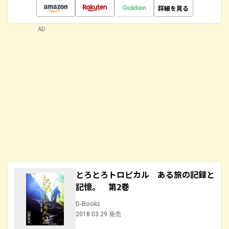
詳細を見る
AD
とろとろトロピカル ある旅の記録と
記憶。 第2巻
D-Books
2018.03.29 発売