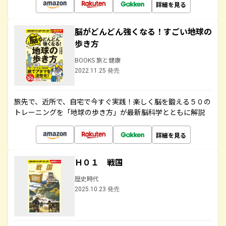
詳細を見る
脳がどんどん強くなる！すごい地球の
歩き方
BOOKS 旅と健康
2022.11.25 発売
旅先で、近所で、自宅で今すぐ実践！楽しく脳を鍛える５０の
トレーニングを「地球の歩き方」が最新脳科学とともに解説
詳細を見る
Ｈ０１ 戦国
歴史時代
2025.10.23 発売