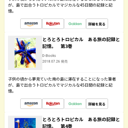
が、島で出合うトロピカルでマジカルな45日間の記録と記
憶。
詳細を見る
とろとろトロピカル ある旅の記録と
記憶。 第3巻
D-Books
2018.07.26 発売
子供の頃から夢見ていた南の島に滞在することになった筆者
が、島で出合うトロピカルでマジカルな45日間の記録と記
憶。
詳細を見る
とろとろトロピカル ある旅の記録と
記憶。 第4巻