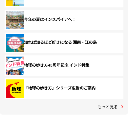
今年の夏はインスパイアへ！
知れば知るほど好きになる 湘南・江の島
地球の歩き方45周年記念 インド特集
「地球の歩き方」シリーズ広告のご案内
もっと見る