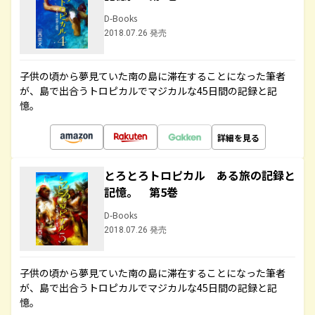
D-Books
2018.07.26 発売
子供の頃から夢見ていた南の島に滞在することになった筆者
が、島で出合うトロピカルでマジカルな45日間の記録と記
憶。
詳細を見る
とろとろトロピカル ある旅の記録と
記憶。 第5巻
D-Books
2018.07.26 発売
子供の頃から夢見ていた南の島に滞在することになった筆者
が、島で出合うトロピカルでマジカルな45日間の記録と記
憶。