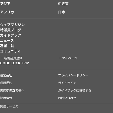
アジア
中近東
アフリカ
日本
ウェブマガジン
特派員ブログ
ガイドブック
ニュース
著者一覧
コミュニティ
新規会員登録
マイページ
GOOD LUCK TRIP
運営会社
プライバシーポリシー
利用規約
ガイドライン
書店御担当者様へ
ガイドブックに投稿する
採用情報
お問い合わせ
関連サービス