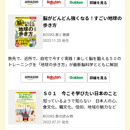
詳細を見る
脳がどんどん強くなる！すごい地球の
歩き方
BOOKS 旅と健康
2022.11.25 発売
旅先で、近所で、自宅で今すぐ実践！楽しく脳を鍛える５０の
トレーニングを「地球の歩き方」が最新脳科学とともに解説
詳細を見る
Ｓ０１ 今こそ学びたい日本のこと
知っているようで知らない 日本人の心、
食文化、職文化、信仰、地域の魅力など
BOOKS 旅の読み物
2022.07.21 発売