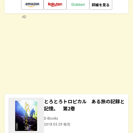
詳細を見る
AD
とろとろトロピカル ある旅の記録と
記憶。 第2巻
D-Books
2018.03.29 発売