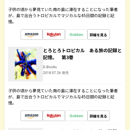
子供の頃から夢見ていた南の島に滞在することになった筆者
が、島で出合うトロピカルでマジカルな45日間の記録と記
憶。
詳細を見る
とろとろトロピカル ある旅の記録と
記憶。 第3巻
D-Books
2018.07.26 発売
子供の頃から夢見ていた南の島に滞在することになった筆者
が、島で出合うトロピカルでマジカルな45日間の記録と記
憶。
詳細を見る