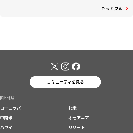
もっと見る
コミュニティを見る
国と地域
ヨーロッパ
北米
中南米
オセアニア
ハワイ
リゾート