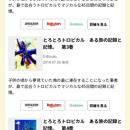
が、島で出合うトロピカルでマジカルな45日間の記録と記
憶。
詳細を見る
とろとろトロピカル ある旅の記録と
記憶。 第3巻
D-Books
2018.07.26 発売
子供の頃から夢見ていた南の島に滞在することになった筆者
が、島で出合うトロピカルでマジカルな45日間の記録と記
憶。
詳細を見る
とろとろトロピカル ある旅の記録と
記憶。 第4巻