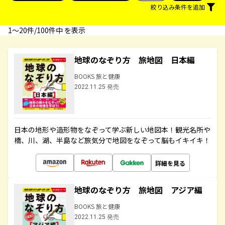
絞り込み条件を追加
1〜20件/100件中 を表示
地球のなぞり方 旅地図 日本編
BOOKS 旅と健康
2022.11.25 発売
日本の地形や造形物をなぞって学ぶ新しい地図本！観光名所や
橋、川、湖、半島など旅気分で地図をなぞって脳もイキイキ！
詳細を見る
地球のなぞり方 旅地図 アジア編
BOOKS 旅と健康
2022.11.25 発売