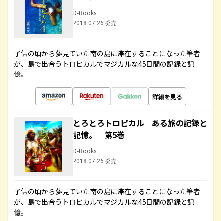
D-Books
2018.07.26 発売
子供の頃から夢見ていた南の島に滞在することになった筆者
が、島で出合うトロピカルでマジカルな45日間の記録と記
憶。
詳細を見る
とろとろトロピカル ある旅の記録と
記憶。 第5巻
D-Books
2018.07.26 発売
子供の頃から夢見ていた南の島に滞在することになった筆者
が、島で出合うトロピカルでマジカルな45日間の記録と記
憶。