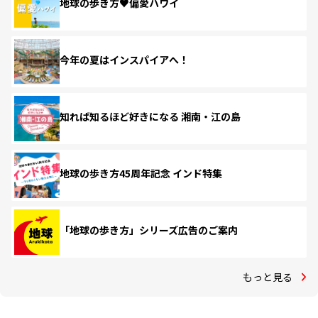
地球の歩き方♥偏愛ハワイ
今年の夏はインスパイアへ！
知れば知るほど好きになる 湘南・江の島
地球の歩き方45周年記念 インド特集
「地球の歩き方」シリーズ広告のご案内
もっと見る