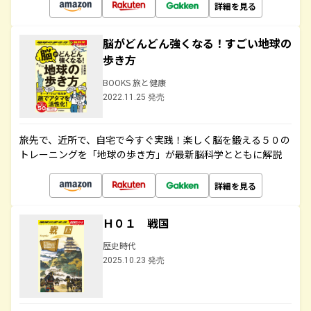
詳細を見る
脳がどんどん強くなる！すごい地球の
歩き方
BOOKS 旅と健康
2022.11.25 発売
旅先で、近所で、自宅で今すぐ実践！楽しく脳を鍛える５０の
トレーニングを「地球の歩き方」が最新脳科学とともに解説
詳細を見る
Ｈ０１ 戦国
歴史時代
2025.10.23 発売