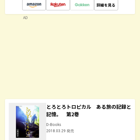
詳細を見る
AD
とろとろトロピカル ある旅の記録と
記憶。 第2巻
D-Books
2018.03.29 発売