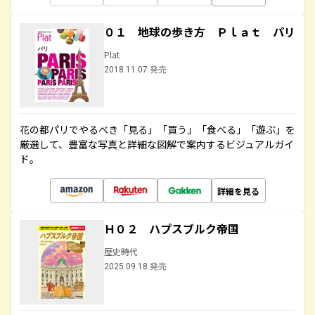
０１ 地球の歩き方 Ｐｌａｔ パリ
Plat
2018.11.07 発売
花の都パリでやるべき「見る」「買う」「食べる」「遊ぶ」を
厳選して、豊富な写真と詳細な図解で案内するビジュアルガイ
ド。
詳細を見る
Ｈ０２ ハプスブルク帝国
歴史時代
2025.09.18 発売