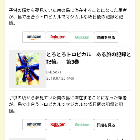
子供の頃から夢見ていた南の島に滞在することになった筆者
が、島で出合うトロピカルでマジカルな45日間の記録と記
憶。
詳細を見る
とろとろトロピカル ある旅の記録と
記憶。 第3巻
D-Books
2018.07.26 発売
子供の頃から夢見ていた南の島に滞在することになった筆者
が、島で出合うトロピカルでマジカルな45日間の記録と記
憶。
詳細を見る