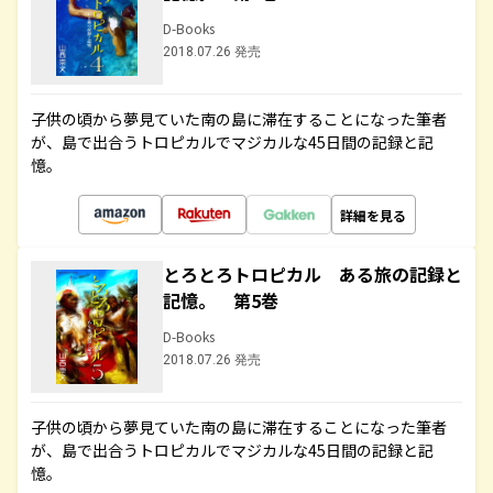
D-Books
2018.07.26 発売
子供の頃から夢見ていた南の島に滞在することになった筆者
が、島で出合うトロピカルでマジカルな45日間の記録と記
憶。
詳細を見る
とろとろトロピカル ある旅の記録と
記憶。 第5巻
D-Books
2018.07.26 発売
子供の頃から夢見ていた南の島に滞在することになった筆者
が、島で出合うトロピカルでマジカルな45日間の記録と記
憶。