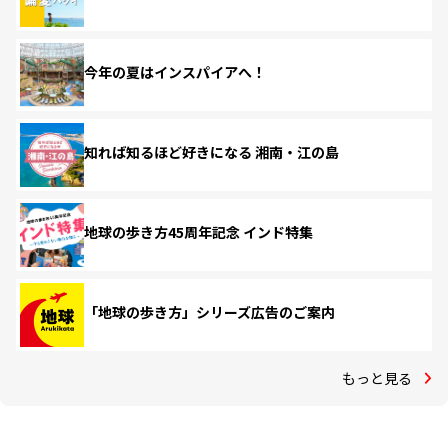
今年の夏はインスパイアへ！
知れば知るほど好きになる 湘南・江の島
地球の歩き方45周年記念 インド特集
「地球の歩き方」シリーズ広告のご案内
もっと見る