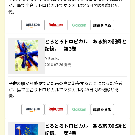
が、島で出合うトロピカルでマジカルな45日間の記録と記
憶。
詳細を見る
とろとろトロピカル ある旅の記録と
記憶。 第3巻
D-Books
2018.07.26 発売
子供の頃から夢見ていた南の島に滞在することになった筆者
が、島で出合うトロピカルでマジカルな45日間の記録と記
憶。
詳細を見る
とろとろトロピカル ある旅の記録と
記憶。 第4巻