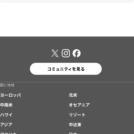
コミュニティを見る
国と地域
ヨーロッパ
北米
中南米
オセアニア
ハワイ
リゾート
アジア
中近東