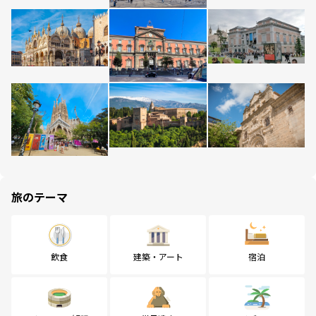
旅のテーマ
飲食
建築・アート
宿泊