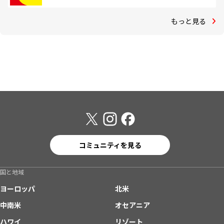
もっと見る
コミュニティを見る
国と地域
ヨーロッパ
北米
中南米
オセアニア
ハワイ
リゾート