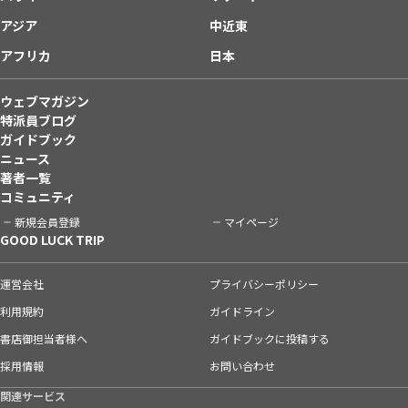
アジア
中近東
アフリカ
日本
ウェブマガジン
特派員ブログ
ガイドブック
ニュース
著者一覧
コミュニティ
新規会員登録
マイページ
GOOD LUCK TRIP
運営会社
プライバシーポリシー
利用規約
ガイドライン
書店御担当者様へ
ガイドブックに投稿する
採用情報
お問い合わせ
関連サービス