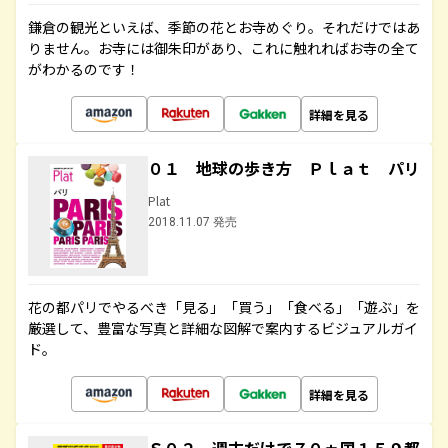
鎌倉の観光といえば、季節の花とお寺めぐり。それだけではあ
りません。お寺には御朱印があり、これに触れればお寺の全て
がわかるのです！
詳細を見る
０１ 地球の歩き方 Ｐｌａｔ パリ
Plat
2018.11.07 発売
花の都パリでやるべき「見る」「買う」「食べる」「遊ぶ」を
厳選して、豊富な写真と詳細な図解で案内するビジュアルガイ
ド。
詳細を見る