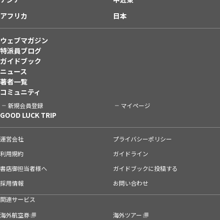
アフリカ
日本
ウェブマガジン
特派員ブログ
ガイドブック
ニュース
著者一覧
コミュニティ
新規会員登録
マイページ
GOOD LUCK TRIP
運営会社
プライバシーポリシー
利用規約
ガイドライン
書店御担当者様へ
ガイドブックに投稿する
採用情報
お問い合わせ
関連サービス
海外航空券
海外ツアー