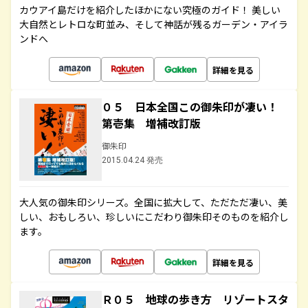
カウアイ島だけを紹介したほかにない究極のガイド！ 美しい
大自然とレトロな町並み、そして神話が残るガーデン・アイラ
ンドへ
詳細を見る
０５ 日本全国この御朱印が凄い！
第壱集 増補改訂版
御朱印
2015.04.24 発売
大人気の御朱印シリーズ。全国に拡大して、ただただ凄い、美
しい、おもしろい、珍しいにこだわり御朱印そのものを紹介し
ます。
詳細を見る
Ｒ０５ 地球の歩き方 リゾートスタ