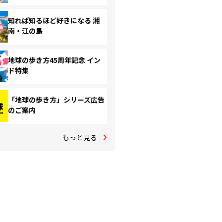
知れば知るほど好きになる 湘
南・江の島
地球の歩き方45周年記念 イン
ド特集
「地球の歩き方」シリーズ広告
のご案内
もっと見る