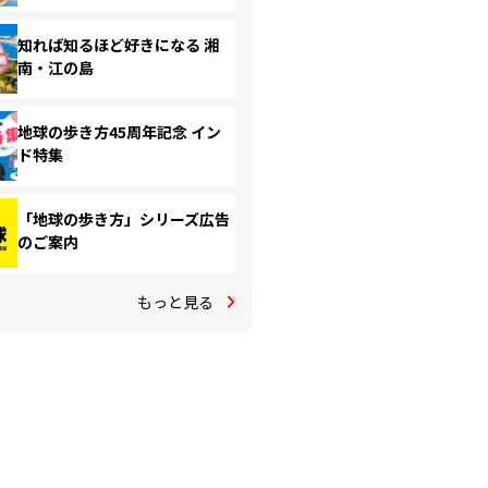
知れば知るほど好きになる 湘
南・江の島
地球の歩き方45周年記念 イン
ド特集
「地球の歩き方」シリーズ広告
のご案内
もっと見る