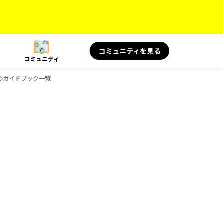
コミュニティを見る
コミュニティ
み物のガイドブック一覧