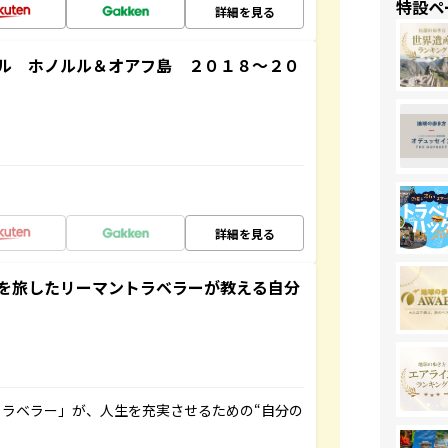
特設ペ
詳細を見る
ル ホノルル＆オアフ島 ２０１８～２０
詳細を見る
を旅したリーマントラベラーが教える自分
ラベラー」が、人生を充実させるための“自分の