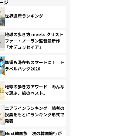
ージ
世界遺産ランキング
地球の歩き方 meets クリスト
ファー・ノーラン監督最新作
『オデュッセイア』
準備も滞在もスマートに！ ト
ラベルハック2026
地球の歩き方アワード みんな
で選ぶ、旅のベスト。
エアラインランキング 読者の
投票をもとにランキング形式で
発表
Next韓国旅 次の韓国旅行が