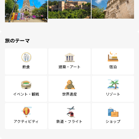
旅のテーマ
飲食
建築・アート
宿泊
イベント・観戦
世界遺産
リゾート
アクティビティ
鉄道・フライト
ショップ