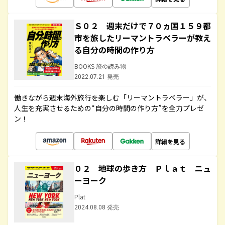
Ｓ０２ 週末だけで７０ヵ国１５９都
市を旅したリーマントラベラーが教え
る自分の時間の作り方
BOOKS 旅の読み物
2022.07.21 発売
働きながら週末海外旅行を楽しむ「リーマントラベラー」が、
人生を充実させるための“自分の時間の作り方”を全力プレゼ
ン！
詳細を見る
０２ 地球の歩き方 Ｐｌａｔ ニュ
ーヨーク
Plat
2024.08.08 発売