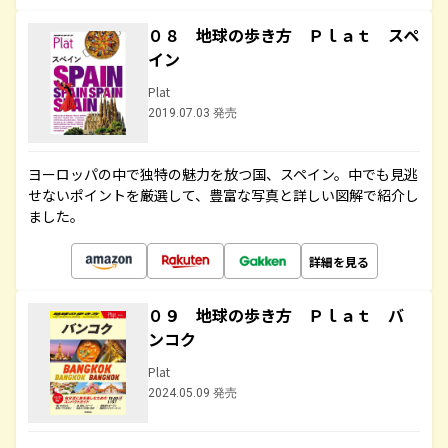
０８ 地球の歩き方 Ｐｌａｔ スペ
イン
Plat
2019.07.03 発売
ヨーロッパの中で独特の魅力を放つ国、スペイン。中でも見逃
せないポイントを厳選して、豊富な写真と詳しい図解で紹介し
ました。
詳細を見る
０９ 地球の歩き方 Ｐｌａｔ バ
ンコク
Plat
2024.05.09 発売