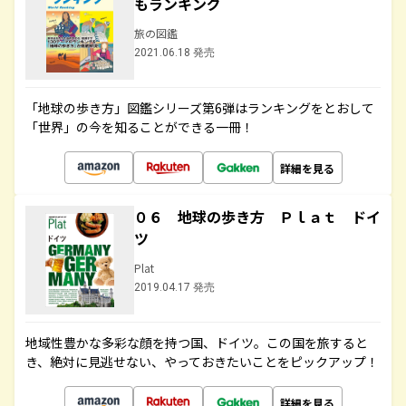
もランキング
旅の図鑑
2021.06.18 発売
「地球の歩き方」図鑑シリーズ第6弾はランキングをとおして
「世界」の今を知ることができる一冊！
詳細を見る
０６ 地球の歩き方 Ｐｌａｔ ドイ
ツ
Plat
2019.04.17 発売
地域性豊かな多彩な顔を持つ国、ドイツ。この国を旅すると
き、絶対に見逃せない、やっておきたいことをピックアップ！
詳細を見る