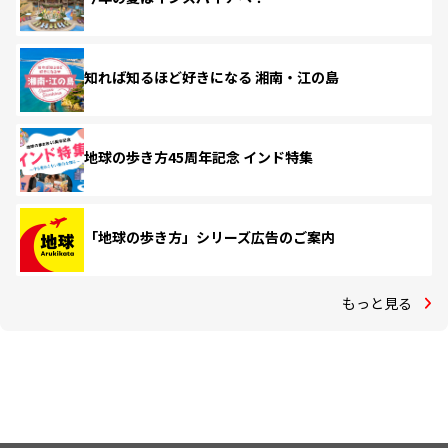
知れば知るほど好きになる 湘南・江の島
地球の歩き方45周年記念 インド特集
「地球の歩き方」シリーズ広告のご案内
もっと見る