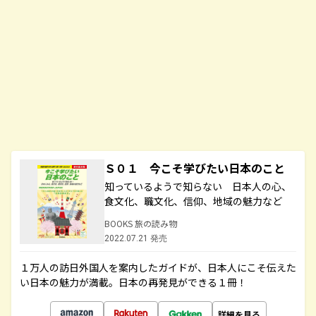
Ｓ０１ 今こそ学びたい日本のこと
知っているようで知らない 日本人の心、
食文化、職文化、信仰、地域の魅力など
BOOKS 旅の読み物
2022.07.21 発売
１万人の訪日外国人を案内したガイドが、日本人にこそ伝えた
い日本の魅力が満載。日本の再発見ができる１冊！
詳細を見る