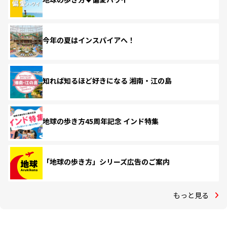
今年の夏はインスパイアへ！
知れば知るほど好きになる 湘南・江の島
地球の歩き方45周年記念 インド特集
「地球の歩き方」シリーズ広告のご案内
もっと見る