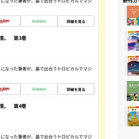
新刊ガ
とになった筆者が、島で出合うトロピカルでマジ
詳細を見る
憶。 第3巻
とになった筆者が、島で出合うトロピカルでマジ
詳細を見る
憶。 第4巻
とになった筆者が、島で出合うトロピカルでマジ