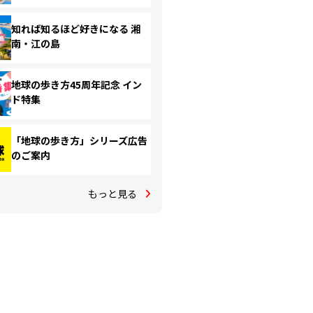
知れば知るほど好きになる 湘
南・江の島
地球の歩き方45周年記念 イン
ド特集
「地球の歩き方」シリーズ広告
のご案内
もっと見る