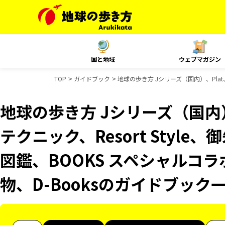
国と地域
ウェブマガジン
TOP
ガイドブック
地球の歩き方 Jシリーズ（国内）、Plat
地球の歩き方 Jシリーズ（国内）
テクニック、Resort Styl
図鑑、BOOKS スペシャルコラ
物、D-Booksのガイドブック