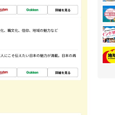
詳細を見る
文化、職文化、信仰、地域の魅力など
本人にこそ伝えたい日本の魅力が満載。日本の再
詳細を見る