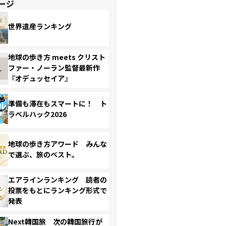
ージ
世界遺産ランキング
地球の歩き方 meets クリスト
ファー・ノーラン監督最新作
『オデュッセイア』
準備も滞在もスマートに！ ト
ラベルハック2026
地球の歩き方アワード みんな
で選ぶ、旅のベスト。
エアラインランキング 読者の
投票をもとにランキング形式で
発表
Next韓国旅 次の韓国旅行が