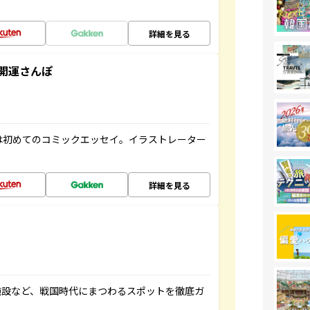
詳細を見る
開運さんぽ
は初めてのコミックエッセイ。イラストレーター
詳細を見る
施設など、戦国時代にまつわるスポットを徹底ガ