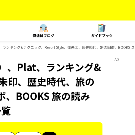
特派員ブログ
ガイドブック
、ランキング&テクニック、Resort Style、御朱印、歴史時代、旅の図鑑、BOOKS 
AD
、Plat、ランキング&
e、御朱印、歴史時代、旅の
ボ、BOOKS 旅の読み
一覧