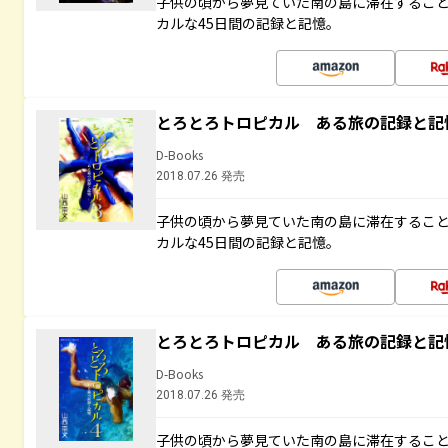
子供の頃から夢見ていた南の島に滞在するこ
カルな45日間の記録と記憶。
とろとろトロピカル ある旅の記録と記
D-Books
2018.07.26 発売
子供の頃から夢見ていた南の島に滞在するこ
カルな45日間の記録と記憶。
とろとろトロピカル ある旅の記録と記
D-Books
2018.07.26 発売
子供の頃から夢見ていた南の島に滞在するこ