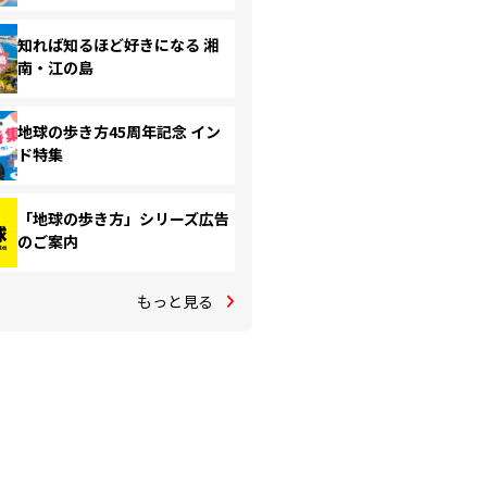
知れば知るほど好きになる 湘
南・江の島
地球の歩き方45周年記念 イン
ド特集
「地球の歩き方」シリーズ広告
のご案内
もっと見る