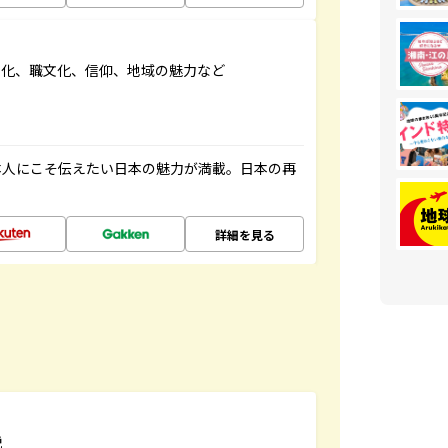
文化、職文化、信仰、地域の魅力など
本人にこそ伝えたい日本の魅力が満載。日本の再
詳細を見る
説