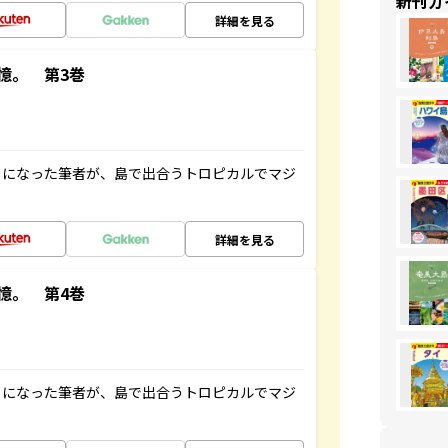
新刊ガ
詳細を見る
憶。 第3巻
とになった筆者が、島で出合うトロピカルでマジ
詳細を見る
憶。 第4巻
とになった筆者が、島で出合うトロピカルでマジ