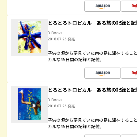
とろとろトロピカル ある旅の記録と記
D-Books
2018.07.26 発売
子供の頃から夢見ていた南の島に滞在するこ
カルな45日間の記録と記憶。
とろとろトロピカル ある旅の記録と記
D-Books
2018.07.26 発売
子供の頃から夢見ていた南の島に滞在するこ
カルな45日間の記録と記憶。