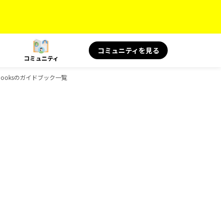
コミュニティを見る
コミュニティ
Booksのガイドブック一覧