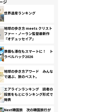
ージ
世界遺産ランキング
地球の歩き方 meets クリスト
ファー・ノーラン監督最新作
『オデュッセイア』
準備も滞在もスマートに！ ト
ラベルハック2026
地球の歩き方アワード みんな
で選ぶ、旅のベスト。
エアラインランキング 読者の
投票をもとにランキング形式で
発表
Next韓国旅 次の韓国旅行が