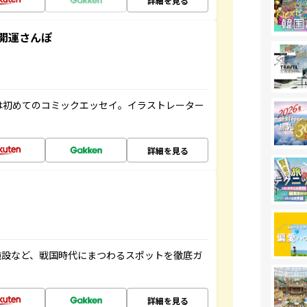
詳細を見る
開運さんぽ
は初めてのコミックエッセイ。イラストレーター
詳細を見る
施設など、戦国時代にまつわるスポットを徹底ガ
詳細を見る