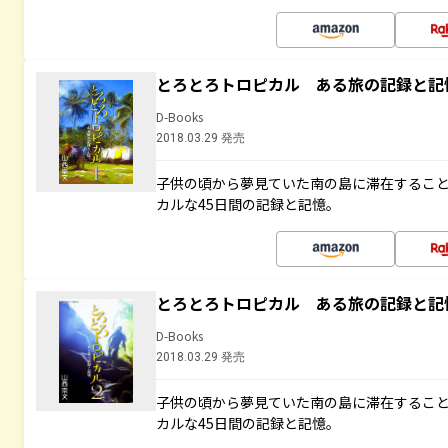
とろとろトロピカル ある旅の記録と記
D-Books
2018.03.29 発売
子供の頃から夢見ていた南の島に滞在するこ
カルな45日間の記録と記憶。
とろとろトロピカル ある旅の記録と記
D-Books
2018.03.29 発売
子供の頃から夢見ていた南の島に滞在するこ
カルな45日間の記録と記憶。