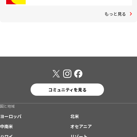
もっと見る
コミュニティを見る
国と地域
ヨーロッパ
北米
中南米
オセアニア
ハワイ
リゾート