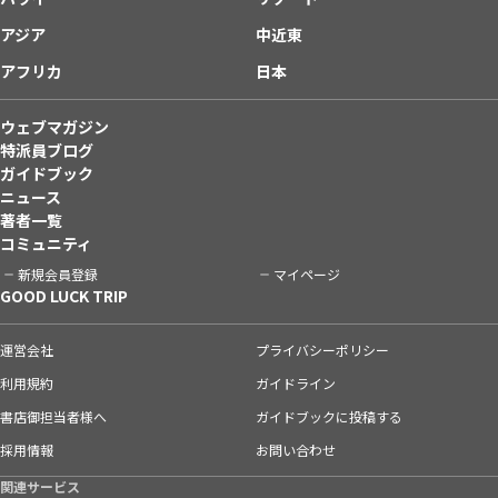
アジア
中近東
アフリカ
日本
ウェブマガジン
特派員ブログ
ガイドブック
ニュース
著者一覧
コミュニティ
新規会員登録
マイページ
GOOD LUCK TRIP
運営会社
プライバシーポリシー
利用規約
ガイドライン
書店御担当者様へ
ガイドブックに投稿する
採用情報
お問い合わせ
関連サービス