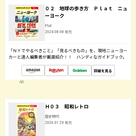
０２ 地球の歩き方 Ｐｌａｔ ニュ
ーヨーク
Plat
2024.08.08 発売
「ＮＹでやるべきこと」「見るべきもの」を、現地ニューヨー
カーと達人編集者が厳選紹介！！ ハンディなガイドブック。
詳細を見る
AD
Ｈ０３ 昭和レトロ
歴史時代
2026.01.29 発売