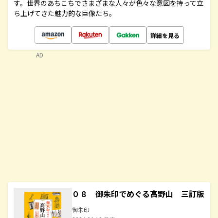
す。世界のあちこちでさまざまな人々が色々な意図を持って立
ち上げてきた魅力的な巨像たち。
詳細を見る
AD
０８ 御朱印でめぐる高野山 三訂版
御朱印