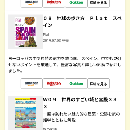
詳細を見る
０８ 地球の歩き方 Ｐｌａｔ スペ
イン
Plat
2019.07.03 発売
ヨーロッパの中で独特の魅力を放つ国、スペイン。中でも見逃
せないポイントを厳選して、豊富な写真と詳しい図解で紹介し
ました。
詳細を見る
Ｗ０９ 世界のすごい城と宮殿３３
３
一度は訪れたい魅力的な建築・史跡を旅の
雑学とともに解説
旅の図鑑