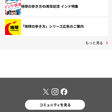
地球の歩き方45周年記念 インド特集
「地球の歩き方」シリーズ広告のご案内
もっと見る
コミュニティを見る