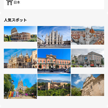
日本
人気スポット