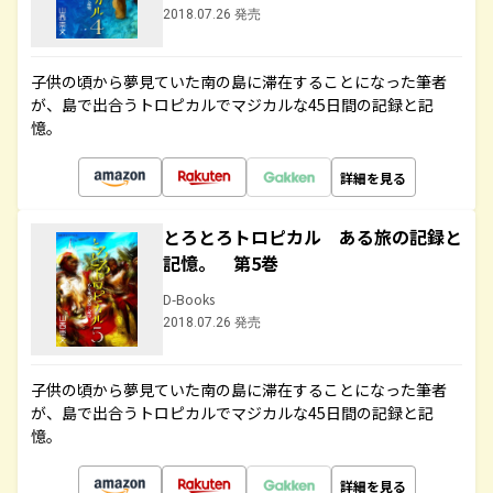
2018.07.26 発売
子供の頃から夢見ていた南の島に滞在することになった筆者
が、島で出合うトロピカルでマジカルな45日間の記録と記
憶。
詳細を見る
とろとろトロピカル ある旅の記録と
記憶。 第5巻
D-Books
2018.07.26 発売
子供の頃から夢見ていた南の島に滞在することになった筆者
が、島で出合うトロピカルでマジカルな45日間の記録と記
憶。
詳細を見る