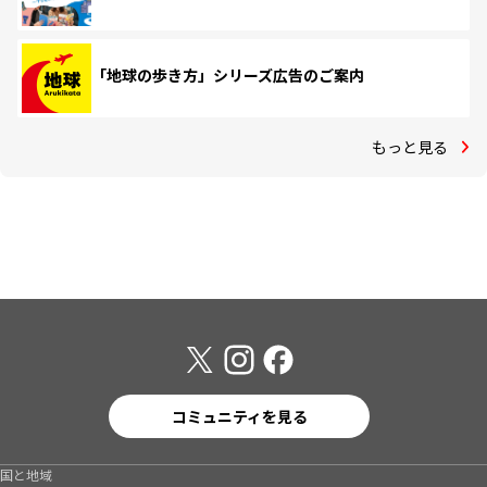
「地球の歩き方」シリーズ広告のご案内
もっと見る
コミュニティを見る
国と地域