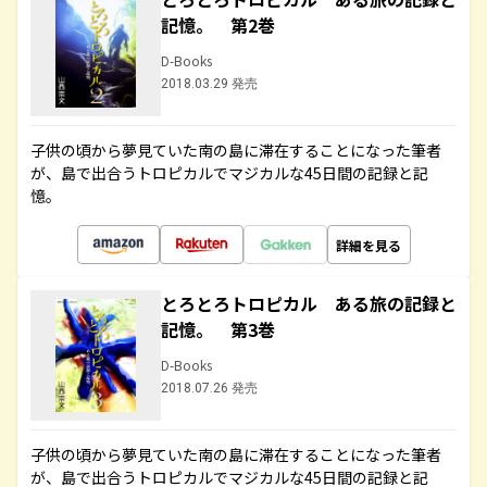
記憶。 第2巻
D-Books
2018.03.29 発売
子供の頃から夢見ていた南の島に滞在することになった筆者
が、島で出合うトロピカルでマジカルな45日間の記録と記
憶。
詳細を見る
とろとろトロピカル ある旅の記録と
記憶。 第3巻
D-Books
2018.07.26 発売
子供の頃から夢見ていた南の島に滞在することになった筆者
が、島で出合うトロピカルでマジカルな45日間の記録と記