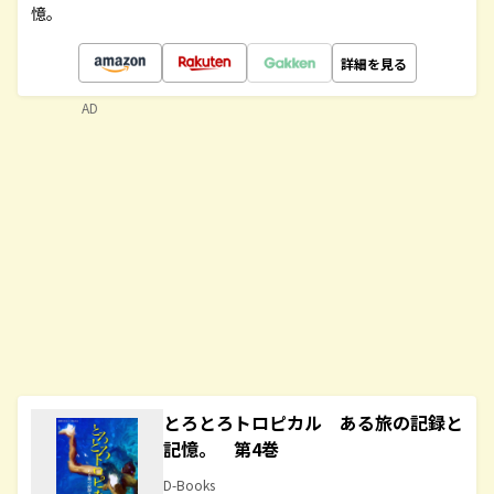
憶。
詳細を見る
AD
とろとろトロピカル ある旅の記録と
記憶。 第4巻
D-Books