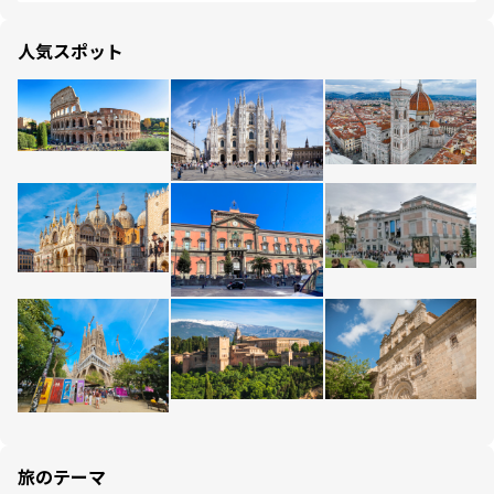
人気スポット
旅のテーマ