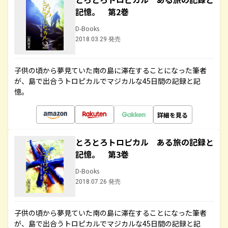
記憶。 第2巻
D-Books
2018.03.29 発売
子供の頃から夢見ていた南の島に滞在することになった筆者
が、島で出合うトロピカルでマジカルな45日間の記録と記
憶。
詳細を見る
とろとろトロピカル ある旅の記録と
記憶。 第3巻
D-Books
2018.07.26 発売
子供の頃から夢見ていた南の島に滞在することになった筆者
が、島で出合うトロピカルでマジカルな45日間の記録と記