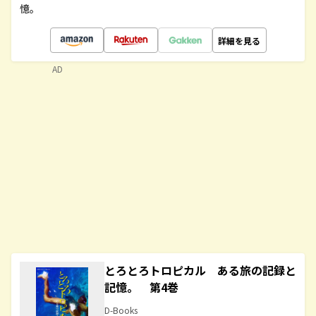
憶。
詳細を見る
AD
とろとろトロピカル ある旅の記録と
記憶。 第4巻
D-Books