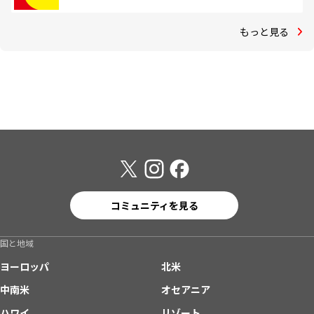
もっと見る
コミュニティを見る
国と地域
ヨーロッパ
北米
中南米
オセアニア
ハワイ
リゾート