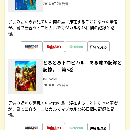
2018.07.26 発売
子供の頃から夢見ていた南の島に滞在することになった筆者
が、島で出合うトロピカルでマジカルな45日間の記録と記
憶。
詳細を見る
とろとろトロピカル ある旅の記録と
記憶。 第5巻
D-Books
2018.07.26 発売
子供の頃から夢見ていた南の島に滞在することになった筆者
が、島で出合うトロピカルでマジカルな45日間の記録と記
憶。
詳細を見る