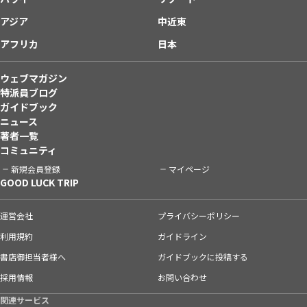
アジア
中近東
アフリカ
日本
ウェブマガジン
特派員ブログ
ガイドブック
ニュース
著者一覧
コミュニティ
新規会員登録
マイページ
GOOD LUCK TRIP
運営会社
プライバシーポリシー
利用規約
ガイドライン
書店御担当者様へ
ガイドブックに投稿する
採用情報
お問い合わせ
関連サービス