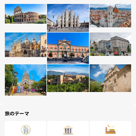
旅のテーマ