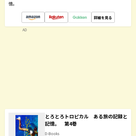
憶。
詳細を見る
AD
とろとろトロピカル ある旅の記録と
記憶。 第4巻
D-Books