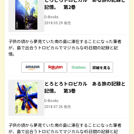
記憶。 第2巻
D-Books
2018.03.29 発売
子供の頃から夢見ていた南の島に滞在することになった筆者
が、島で出合うトロピカルでマジカルな45日間の記録と記
憶。
詳細を見る
とろとろトロピカル ある旅の記録と
記憶。 第3巻
D-Books
2018.07.26 発売
子供の頃から夢見ていた南の島に滞在することになった筆者
が、島で出合うトロピカルでマジカルな45日間の記録と記