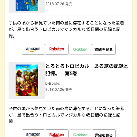
2018.07.26 発売
子供の頃から夢見ていた南の島に滞在することになった筆者
が、島で出合うトロピカルでマジカルな45日間の記録と記
憶。
詳細を見る
とろとろトロピカル ある旅の記録と
記憶。 第5巻
D-Books
2018.07.26 発売
子供の頃から夢見ていた南の島に滞在することになった筆者
が、島で出合うトロピカルでマジカルな45日間の記録と記
憶。
詳細を見る