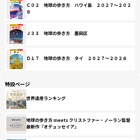
Ｃ０２ 地球の歩き方 ハワイ島 ２０２７～２０２
８
Ｊ３３ 地球の歩き方 墨田区
Ｄ１７ 地球の歩き方 タイ ２０２７～２０２８
特設ページ
世界遺産ランキング
地球の歩き方 meets クリストファー・ノーラン監督
最新作『オデュッセイア』