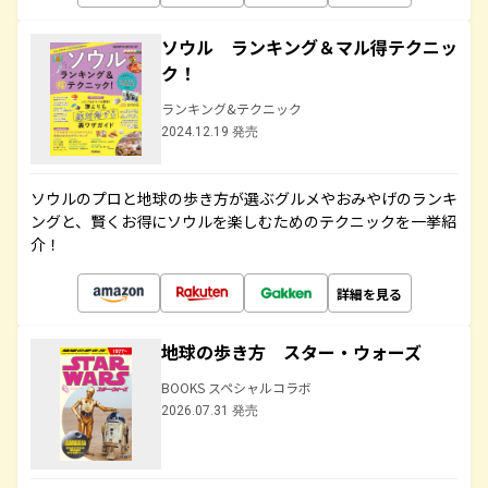
ソウル ランキング＆マル得テクニッ
ク！
ランキング&テクニック
2024.12.19 発売
ソウルのプロと地球の歩き方が選ぶグルメやおみやげのランキ
ングと、賢くお得にソウルを楽しむためのテクニックを一挙紹
介！
詳細を見る
地球の歩き方 スター・ウォーズ
BOOKS スペシャルコラボ
2026.07.31 発売