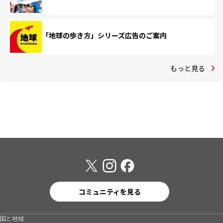
「地球の歩き方」シリーズ広告のご案内
もっと見る
コミュニティを見る
国と地域