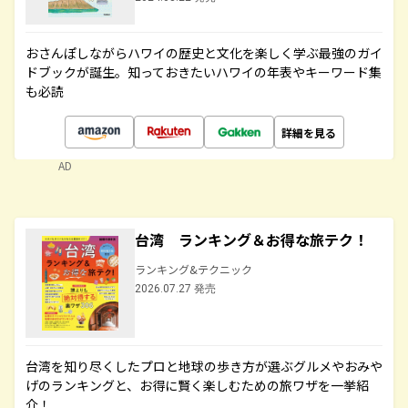
おさんぽしながらハワイの歴史と文化を楽しく学ぶ最強のガイ
ドブックが誕生。知っておきたいハワイの年表やキーワード集
も必読
詳細を見る
AD
台湾 ランキング＆お得な旅テク！
ランキング&テクニック
2026.07.27 発売
台湾を知り尽くしたプロと地球の歩き方が選ぶグルメやおみや
げのランキングと、お得に賢く楽しむための旅ワザを一挙紹
介！