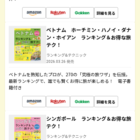
詳細を見る
ベトナム ホーチミン・ハノイ・ダナ
ン・ホイアン ランキング＆お得な旅
テク！
ランキング&テクニック
2026.03.26 発売
ベトナムを熟知したプロが、270の「究極の旅ワザ」を伝授。
最新ランキングで、誰でも賢くお得に旅が楽しめる！ 電子書
籍付き
詳細を見る
シンガポール ランキング＆お得な旅
テク！
ランキング&テクニック