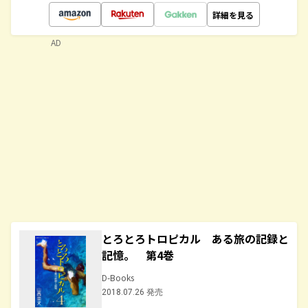
詳細を見る
AD
とろとろトロピカル ある旅の記録と
記憶。 第4巻
D-Books
2018.07.26 発売