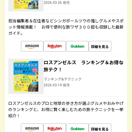
2026.03.26 発売
担当編集者＆在住者などシンガポールツウの推しグルメやスポ
ット情報満載！ お得で便利な旅ワザ３００超も収録した最新
ガイド。
詳細を見る
ロスアンゼルス ランキング＆お得な
旅テク！
ランキング&テクニック
2026.03.19 発売
ロスアンゼルスのプロと地球の歩き方が選ぶグルメやおみやげ
のランキングと、お得に賢く楽しむための旅テクニックを一挙
紹介！
詳細を見る