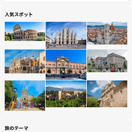
人気スポット
旅のテーマ