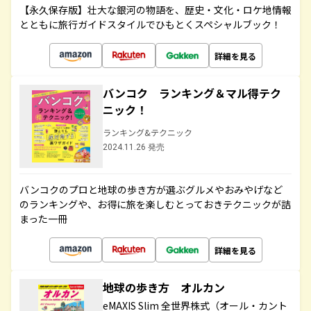
【永久保存版】壮大な銀河の物語を、歴史・文化・ロケ地情報
とともに旅行ガイドスタイルでひもとくスペシャルブック！
詳細を見る
バンコク ランキング＆マル得テク
ニック！
ランキング&テクニック
2024.11.26 発売
バンコクのプロと地球の歩き方が選ぶグルメやおみやげなど
のランキングや、お得に旅を楽しむとっておきテクニックが詰
まった一冊
詳細を見る
地球の歩き方 オルカン
eMAXIS Slim 全世界株式（オール・カント