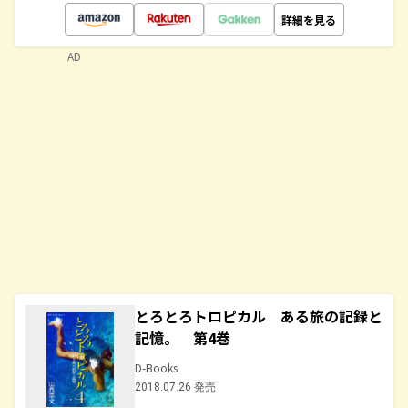
詳細を見る
AD
とろとろトロピカル ある旅の記録と
記憶。 第4巻
D-Books
2018.07.26 発売