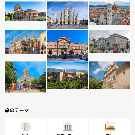
旅のテーマ