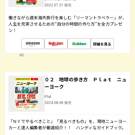
2022.07.21 発売
働きながら週末海外旅行を楽しむ「リーマントラベラー」が、
人生を充実させるための“自分の時間の作り方”を全力プレゼ
ン！
詳細を見る
AD
０２ 地球の歩き方 Ｐｌａｔ ニュ
ーヨーク
Plat
2024.08.08 発売
「ＮＹでやるべきこと」「見るべきもの」を、現地ニューヨー
カーと達人編集者が厳選紹介！！ ハンディなガイドブック。