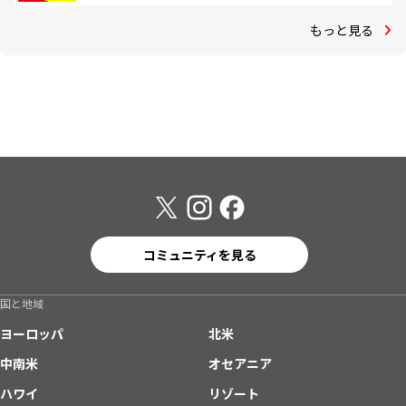
もっと見る
コミュニティを見る
国と地域
ヨーロッパ
北米
中南米
オセアニア
ハワイ
リゾート