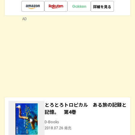
詳細を見る
AD
とろとろトロピカル ある旅の記録と
記憶。 第4巻
D-Books
2018.07.26 発売