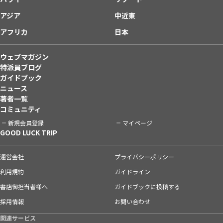
アジア
中近東
アフリカ
日本
ウェブマガジン
特派員ブログ
ガイドブック
ニュース
著者一覧
コミュニティ
新規会員登録
マイページ
GOOD LUCK TRIP
運営会社
プライバシーポリシー
利用規約
ガイドライン
書店御担当者様へ
ガイドブックに投稿する
採用情報
お問い合わせ
関連サービス