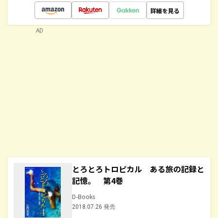
詳細を見る
AD
とろとろトロピカル ある旅の記録と
記憶。 第4巻
D-Books
2018.07.26 発売