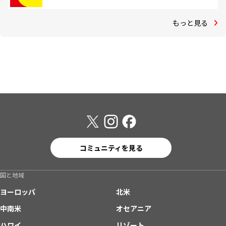
もっと見る
コミュニティを見る
国と地域
ヨーロッパ
北米
中南米
オセアニア
ハワイ
リゾート