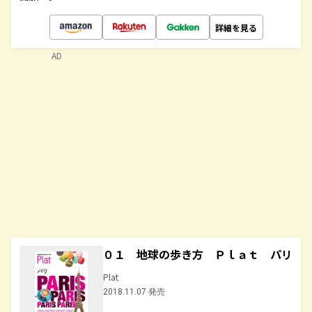
詳細を見る
AD
０１ 地球の歩き方 Ｐｌａｔ パリ
Plat
2018.11.07 発売