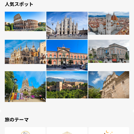
人気スポット
旅のテーマ