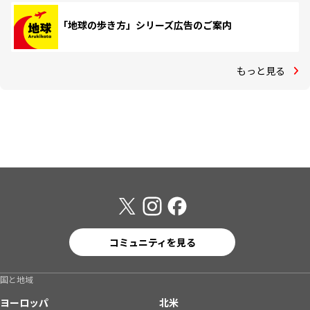
「地球の歩き方」シリーズ広告のご案内
もっと見る
コミュニティを見る
国と地域
ヨーロッパ
北米