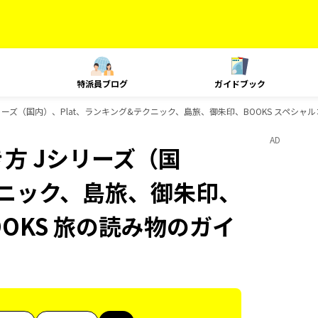
特派員ブログ
ガイドブック
ーズ（国内）、Plat、ランキング&テクニック、島旅、御朱印、BOOKS スペシャル
AD
方 Jシリーズ（国
クニック、島旅、御朱印、
OOKS 旅の読み物のガイ