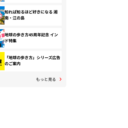
知れば知るほど好きになる 湘
南・江の島
地球の歩き方45周年記念 イン
ド特集
「地球の歩き方」シリーズ広告
のご案内
もっと見る