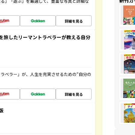
新刊ガ
べる」「遊ぶ」を厳選して、豊富な写真と詳細な
詳細を見る
を旅したリーマントラベラーが教える自分
ラベラー」が、人生を充実させるための“自分の
詳細を見る
版