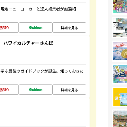
、現地ニューヨーカーと達人編集者が厳選紹
詳細を見る
 ハワイカルチャーさんぽ
く学ぶ最強のガイドブックが誕生。知っておきた
詳細を見る