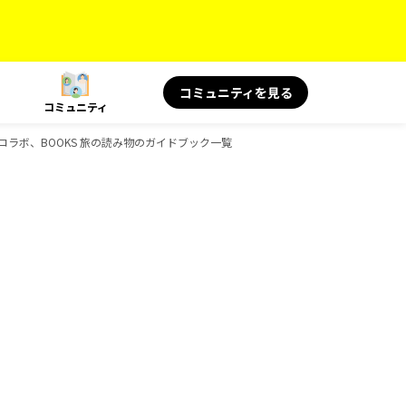
コミュニティを見る
コミュニティ
コラボ、BOOKS 旅の読み物のガイドブック一覧