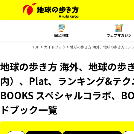
国と地域
ウェブマガジン
TOP
ガイドブック
地球の歩き方 海外、地球の歩き方 Jシリ
地球の歩き方 海外、地球の歩き
内）、Plat、ランキング&テ
BOOKS スペシャルコラボ、B
ドブック一覧