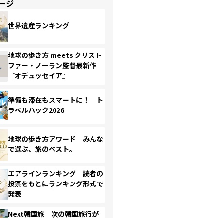
ージ
世界遺産ランキング
地球の歩き方 meets クリスト
ファー・ノーラン監督最新作
『オデュッセイア』
準備も滞在もスマートに！ ト
ラベルハック2026
地球の歩き方アワード みんな
で選ぶ、旅のベスト。
エアラインランキング 読者の
投票をもとにランキング形式で
発表
Next韓国旅 次の韓国旅行が