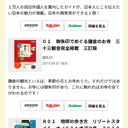
１万人の訪日外国人を案内したガイドが、日本人にこそ伝えた
い日本の魅力が満載。日本の再発見ができる１冊！
詳細を見る
０１ 御朱印でめぐる鎌倉のお寺 三
十三観音完全掲載 三訂版
御朱印
2019.08.07 発売
鎌倉の観光といえば、季節の花とお寺めぐり。それだけではあ
りません。お寺には御朱印があり、これに触れればお寺の全て
がわかるのです！
詳細を見る
Ｒ０１ 地球の歩き方 リゾートスタ