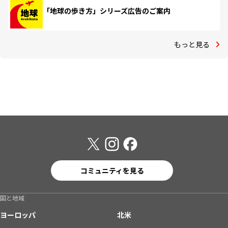
「地球の歩き方」シリーズ広告のご案内
もっと見る
コミュニティを見る
国と地域
ヨーロッパ
北米