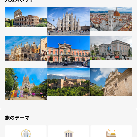
旅のテーマ