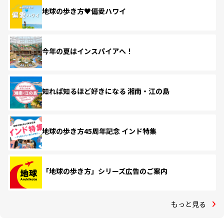
地球の歩き方♥偏愛ハワイ
今年の夏はインスパイアへ！
知れば知るほど好きになる 湘南・江の島
地球の歩き方45周年記念 インド特集
「地球の歩き方」シリーズ広告のご案内
もっと見る