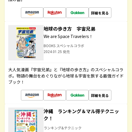
詳細を見る
地球の歩き方 宇宙兄弟
We are Space Travelers！
BOOKS スペシャルコラボ
2024.01.25 発売
大人気漫画『宇宙兄弟』と『地球の歩き方』のスペシャルコラ
ボ。物語の舞台をめぐりながら地球＆宇宙を旅する最強ガイド
ブック！
詳細を見る
沖縄 ランキング＆マル得テクニッ
ク！
ランキング&テクニック