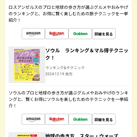
ロスアンゼルスのプロと地球の歩き方が選ぶグルメやおみやげ
のランキングと、お得に賢く楽しむための旅テクニックを一挙
紹介！
詳細を見る
ソウル ランキング＆マル得テクニッ
ク！
ランキング&テクニック
2024.12.19 発売
ソウルのプロと地球の歩き方が選ぶグルメやおみやげのランキ
ングと、賢くお得にソウルを楽しむためのテクニックを一挙紹
介！
詳細を見る
地球の歩き方 スター・ウォーズ