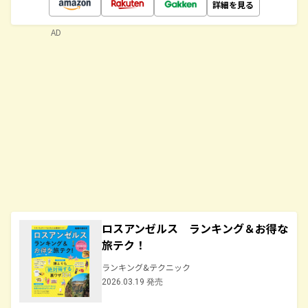
詳細を見る
AD
ロスアンゼルス ランキング＆お得な
旅テク！
ランキング&テクニック
2026.03.19 発売