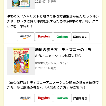
2020.07.15 発売
沖縄のスペシャリストと地球の歩き方編集部が選んだランキン
グや、おトクに賢く沖縄を旅するための240本のマル得テクニ
ックを一挙紹介！
詳細を見る
地球の歩き方 ディズニーの世界
名作アニメーション映画の舞台
BOOKS スペシャルコラボ
2023.11.16 発売
【永久保存版】ディズニーアニメーション映画の世界を体感で
きる、夢と魔法の舞台へ「地球の歩き方」がご案内！
詳細を見る