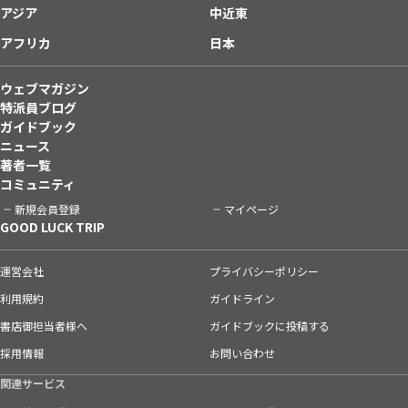
アジア
中近東
アフリカ
日本
ウェブマガジン
特派員ブログ
ガイドブック
ニュース
著者一覧
コミュニティ
新規会員登録
マイページ
GOOD LUCK TRIP
運営会社
プライバシーポリシー
利用規約
ガイドライン
書店御担当者様へ
ガイドブックに投稿する
採用情報
お問い合わせ
関連サービス