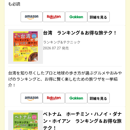
も必読
詳細を見る
台湾 ランキング＆お得な旅テク！
ランキング&テクニック
2026.07.27 発売
台湾を知り尽くしたプロと地球の歩き方が選ぶグルメやおみや
げのランキングと、お得に賢く楽しむための旅ワザを一挙紹
介！
詳細を見る
ベトナム ホーチミン・ハノイ・ダナ
ン・ホイアン ランキング＆お得な旅
テク！