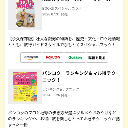
BOOKS スペシャルコラボ
2026.07.31 発売
【永久保存版】壮大な銀河の物語を、歴史・文化・ロケ地情報
とともに旅行ガイドスタイルでひもとくスペシャルブック！
詳細を見る
バンコク ランキング＆マル得テク
ニック！
ランキング&テクニック
2024.11.26 発売
バンコクのプロと地球の歩き方が選ぶグルメやおみやげなど
のランキングや、お得に旅を楽しむとっておきテクニックが詰
まった一冊