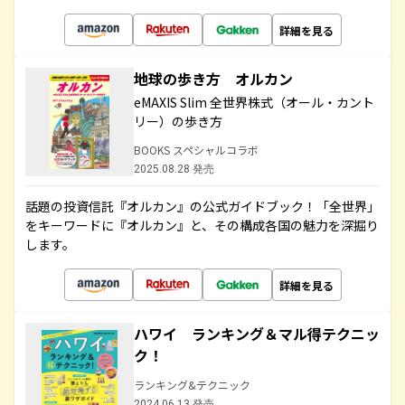
詳細を見る
地球の歩き方 オルカン
eMAXIS Slim 全世界株式（オール・カント
リー）の歩き方
BOOKS スペシャルコラボ
2025.08.28 発売
話題の投資信託『オルカン』の公式ガイドブック！「全世界」
をキーワードに『オルカン』と、その構成各国の魅力を深掘り
します。
詳細を見る
ハワイ ランキング＆マル得テクニッ
ク！
ランキング&テクニック
2024.06.13 発売