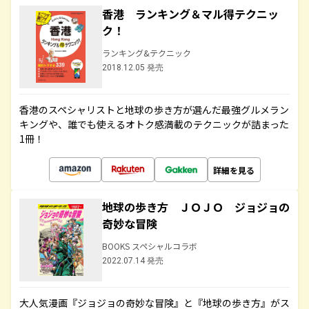
香港 ランキング＆マル得テクニッ
ク！
ランキング&テクニック
2018.12.05 発売
香港のスペシャリストと地球の歩き方が選んだ最強グルメラン
キングや、誰でも使えるオトク感満載のテクニックが詰まった
1冊！
詳細を見る
地球の歩き方 ＪＯＪＯ ジョジョの
奇妙な冒険
BOOKS スペシャルコラボ
2022.07.14 発売
大人気漫画『ジョジョの奇妙な冒険』と『地球の歩き方』がス