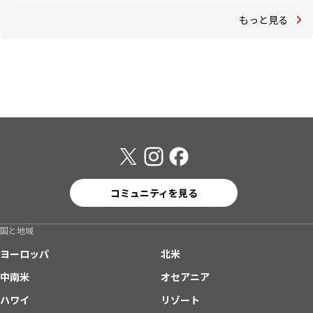
もっと見る
コミュニティを見る
国と地域
ヨーロッパ
北米
中南米
オセアニア
ハワイ
リゾート