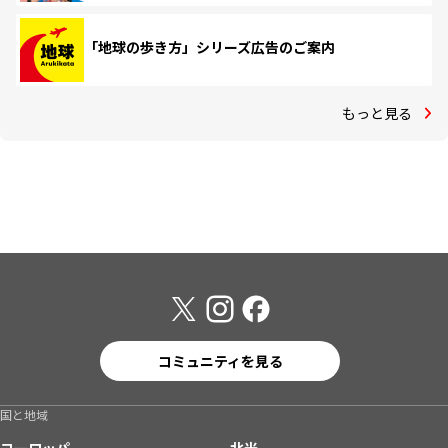
「地球の歩き方」シリーズ広告のご案内
もっと見る
コミュニティを見る
国と地域
ヨーロッパ
北米