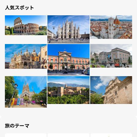
人気スポット
旅のテーマ