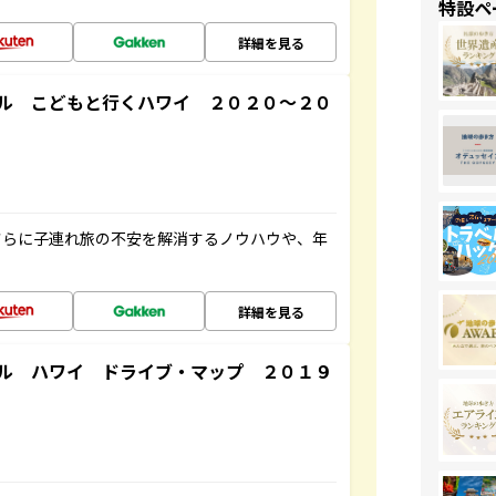
特設ペ
詳細を見る
ル こどもと行くハワイ ２０２０～２０
さらに子連れ旅の不安を解消するノウハウや、年
詳細を見る
ル ハワイ ドライブ・マップ ２０１９