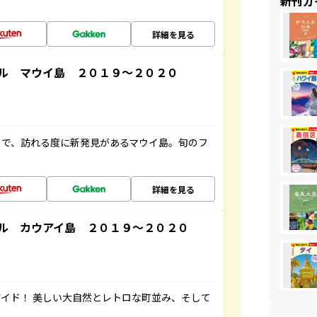
新刊ガ
詳細を見る
ル マウイ島 ２０１９～２０２０
まで、訪れる度に新発見があるマウイ島。旬のフ
詳細を見る
ル カウアイ島 ２０１９～２０２０
イド！ 美しい大自然とレトロな町並み、そして