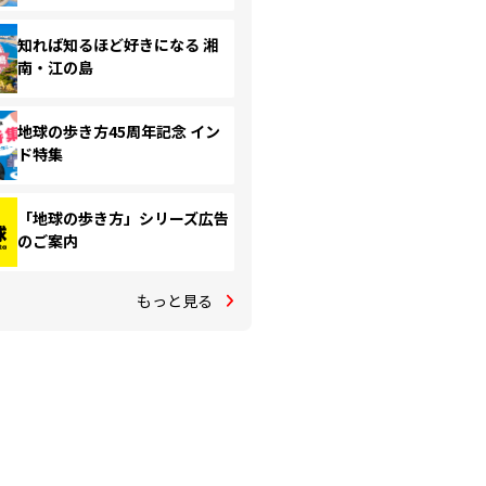
知れば知るほど好きになる 湘
南・江の島
地球の歩き方45周年記念 イン
ド特集
「地球の歩き方」シリーズ広告
のご案内
もっと見る