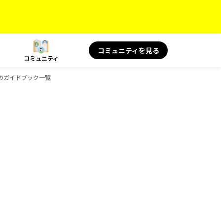
コミュニティを見る
コミュニティ
み物のガイドブック一覧