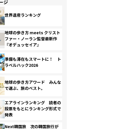
ージ
世界遺産ランキング
地球の歩き方 meets クリスト
ファー・ノーラン監督最新作
『オデュッセイア』
準備も滞在もスマートに！ ト
ラベルハック2026
地球の歩き方アワード みんな
で選ぶ、旅のベスト。
エアラインランキング 読者の
投票をもとにランキング形式で
発表
Next韓国旅 次の韓国旅行が