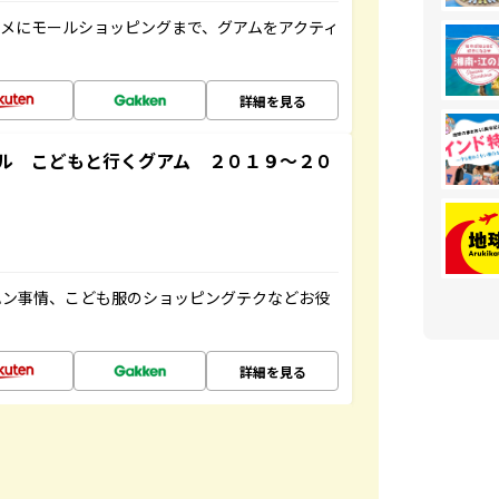
メにモールショッピングまで、グアムをアクティ
詳細を見る
ル こどもと行くグアム ２０１９～２０
ハン事情、こども服のショッピングテクなどお役
詳細を見る