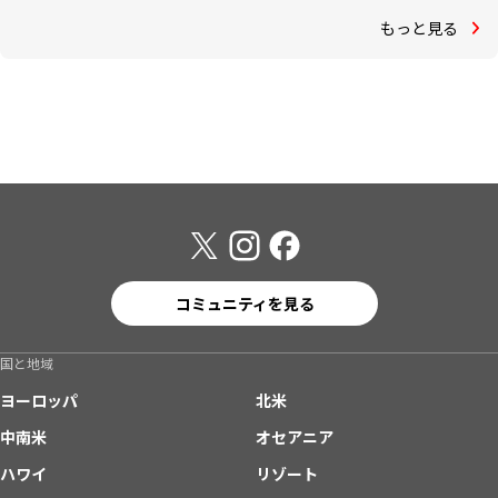
もっと見る
コミュニティを見る
国と地域
ヨーロッパ
北米
中南米
オセアニア
ハワイ
リゾート