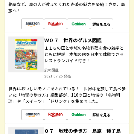
絶景など、島の人が教えてくれた壱岐の魅力を凝縮！さあ、島
旅へ！
詳細を見る
Ｗ０７ 世界のグルメ図鑑
１１６の国と地域の名物料理を食の雑学と
ともに解説 本場の味を日本で体験できる
レストランガイド付き！
旅の図鑑
2021.07.26 発売
世界はおいしいモノにあふれている！ 世界中を旅して食べ歩
いた「地球の歩き方」編集部が、116の国と地域の「名物料
理」や「スイーツ」「ドリンク」を集めました。
詳細を見る
０７ 地球の歩き方 島旅 種子島