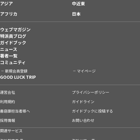
アジア
中近東
アフリカ
日本
ウェブマガジン
特派員ブログ
ガイドブック
ニュース
著者一覧
コミュニティ
新規会員登録
マイページ
GOOD LUCK TRIP
運営会社
プライバシーポリシー
利用規約
ガイドライン
書店御担当者様へ
ガイドブックに投稿する
採用情報
お問い合わせ
関連サービス