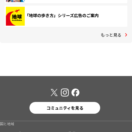
「地球の歩き方」シリーズ広告のご案内
もっと見る
コミュニティを見る
国と地域