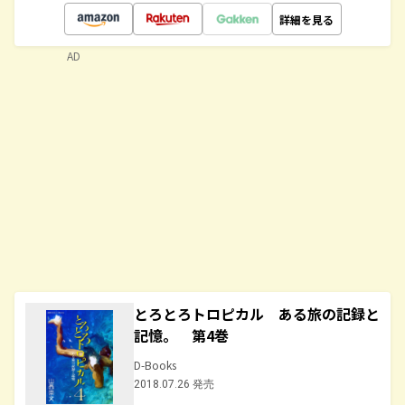
詳細を見る
AD
とろとろトロピカル ある旅の記録と
記憶。 第4巻
D-Books
2018.07.26 発売