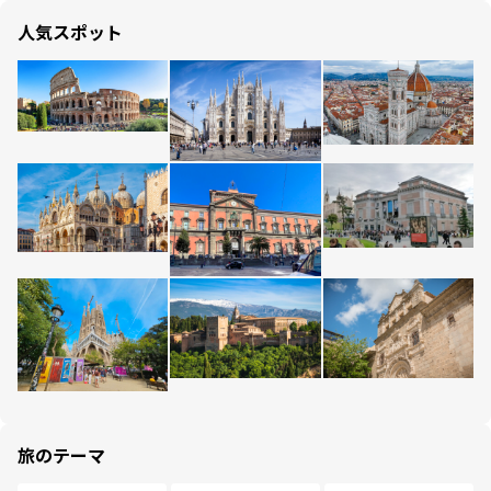
人気スポット
旅のテーマ