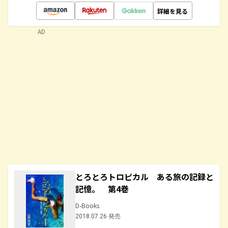
詳細を見る
AD
とろとろトロピカル ある旅の記録と
記憶。 第4巻
D-Books
2018.07.26 発売