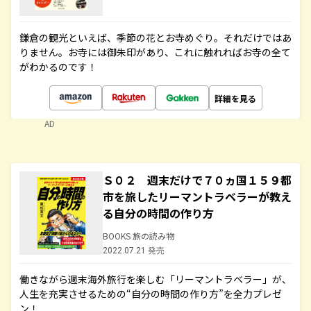
鎌倉の観光といえば、季節の花とお寺めぐり。それだけではあ
りません。お寺には御朱印があり、これに触れればお寺の全て
がわかるのです！
詳細を見る
AD
Ｓ０２ 週末だけで７０ヵ国１５９都
市を旅したリーマントラベラーが教え
る自分の時間の作り方
BOOKS 旅の読み物
2022.07.21 発売
働きながら週末海外旅行を楽しむ「リーマントラベラー」が、
人生を充実させるための“自分の時間の作り方”を全力プレゼ
ン！