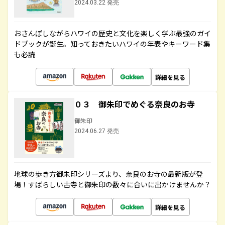
2024.03.22 発売
おさんぽしながらハワイの歴史と文化を楽しく学ぶ最強のガイ
ドブックが誕生。知っておきたいハワイの年表やキーワード集
も必読
詳細を見る
０３ 御朱印でめぐる奈良のお寺
御朱印
2024.06.27 発売
地球の歩き方御朱印シリーズより、奈良のお寺の最新版が登
場！すばらしい古寺と御朱印の数々に合いに出かけませんか？
詳細を見る