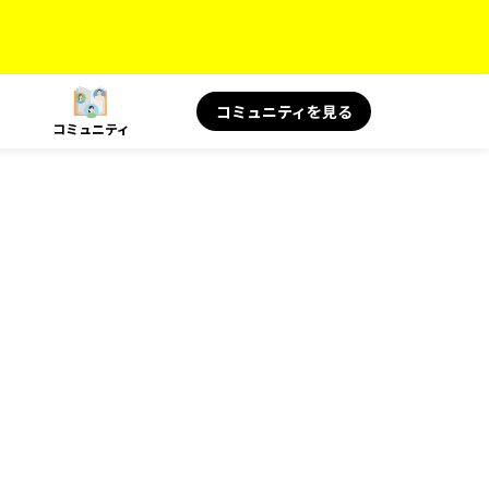
コミュニティを見る
コミュニティ