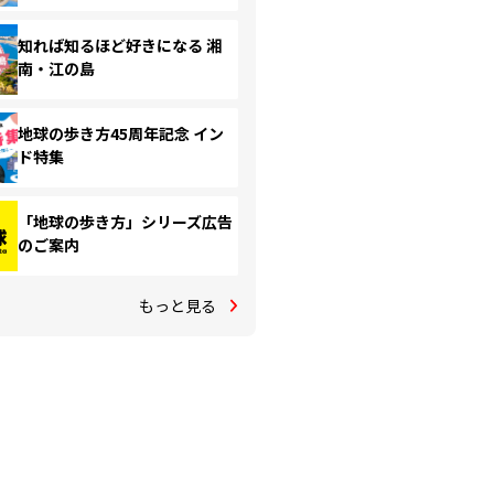
知れば知るほど好きになる 湘
南・江の島
地球の歩き方45周年記念 イン
ド特集
「地球の歩き方」シリーズ広告
のご案内
もっと見る