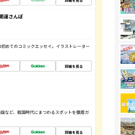
詳細を見る
開運さんぽ
は初めてのコミックエッセイ。イラストレーター
詳細を見る
施設など、戦国時代にまつわるスポットを徹底ガ
詳細を見る