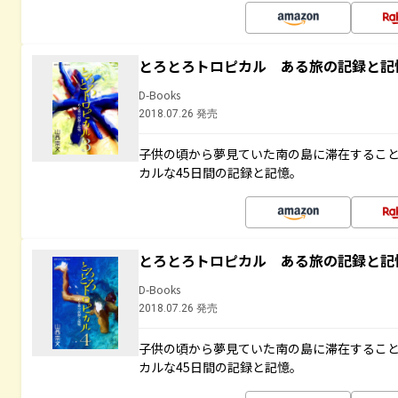
とろとろトロピカル ある旅の記録と記
D-Books
2018.07.26 発売
子供の頃から夢見ていた南の島に滞在するこ
カルな45日間の記録と記憶。
とろとろトロピカル ある旅の記録と記
D-Books
2018.07.26 発売
子供の頃から夢見ていた南の島に滞在するこ
カルな45日間の記録と記憶。