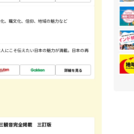
文化、職文化、信仰、地域の魅力など
本人にこそ伝えたい日本の魅力が満載。日本の再
詳細を見る
三観音完全掲載 三訂版