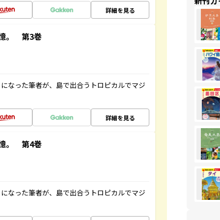
新刊ガ
詳細を見る
憶。 第3巻
とになった筆者が、島で出合うトロピカルでマジ
詳細を見る
憶。 第4巻
とになった筆者が、島で出合うトロピカルでマジ