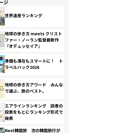
ージ
世界遺産ランキング
地球の歩き方 meets クリスト
ファー・ノーラン監督最新作
『オデュッセイア』
準備も滞在もスマートに！ ト
ラベルハック2026
地球の歩き方アワード みんな
で選ぶ、旅のベスト。
エアラインランキング 読者の
投票をもとにランキング形式で
発表
Next韓国旅 次の韓国旅行が