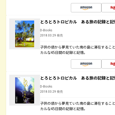
とろとろトロピカル ある旅の記録と記
D-Books
2018.03.29 発売
子供の頃から夢見ていた南の島に滞在するこ
カルな45日間の記録と記憶。
とろとろトロピカル ある旅の記録と記
D-Books
2018.03.29 発売
子供の頃から夢見ていた南の島に滞在するこ
カルな45日間の記録と記憶。