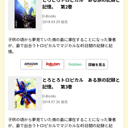
記憶。 第2巻
D-Books
2018.03.29 発売
子供の頃から夢見ていた南の島に滞在することになった筆者
が、島で出合うトロピカルでマジカルな45日間の記録と記
憶。
詳細を見る
とろとろトロピカル ある旅の記録と
記憶。 第3巻
D-Books
2018.07.26 発売
子供の頃から夢見ていた南の島に滞在することになった筆者
が、島で出合うトロピカルでマジカルな45日間の記録と記