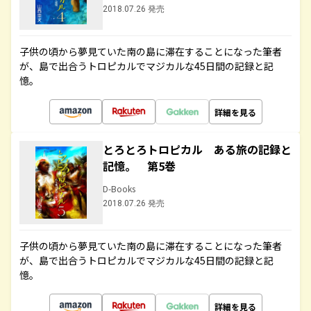
2018.07.26 発売
子供の頃から夢見ていた南の島に滞在することになった筆者
が、島で出合うトロピカルでマジカルな45日間の記録と記
憶。
詳細を見る
とろとろトロピカル ある旅の記録と
記憶。 第5巻
D-Books
2018.07.26 発売
子供の頃から夢見ていた南の島に滞在することになった筆者
が、島で出合うトロピカルでマジカルな45日間の記録と記
憶。
詳細を見る