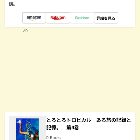
憶。
詳細を見る
AD
とろとろトロピカル ある旅の記録と
記憶。 第4巻
D-Books