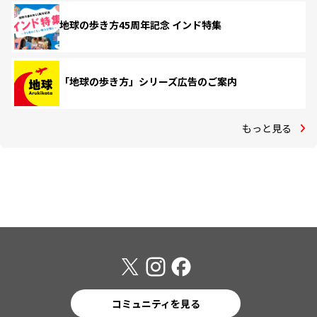
地球の歩き方45周年記念 インド特集
「地球の歩き方」シリーズ広告のご案内
もっと見る
コミュニティを見る