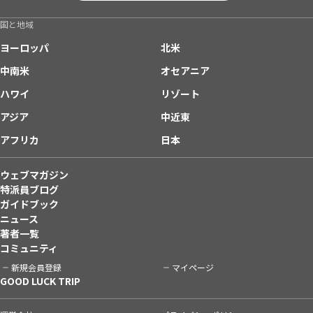
国と地域
ヨーロッパ
北米
中南米
オセアニア
ハワイ
リゾート
アジア
中近東
アフリカ
日本
ウェブマガジン
特派員ブログ
ガイドブック
ニュース
著者一覧
コミュニティ
新規会員登録
マイページ
GOOD LUCK TRIP