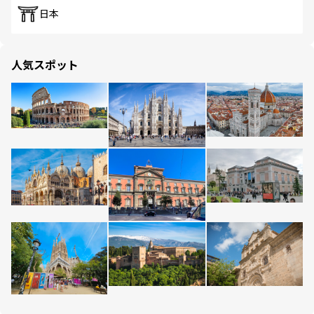
日本
人気スポット