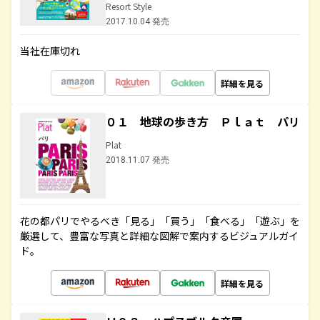
Resort Style
2017.10.04 発売
当社在庫切れ
詳細を見る
０１ 地球の歩き方 Ｐｌａｔ パリ
Plat
2018.11.07 発売
花の都パリでやるべき「見る」「買う」「食べる」「遊ぶ」を
厳選して、豊富な写真と詳細な図解で案内するビジュアルガイ
ド。
詳細を見る