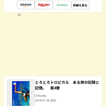
詳細を見る
AD
とろとろトロピカル ある旅の記録と
記憶。 第4巻
D-Books
2018.07.26 発売