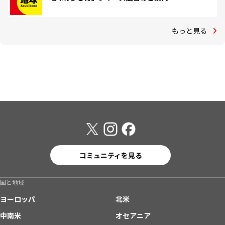
もっと見る
コミュニティを見る
国と地域
ヨーロッパ
北米
中南米
オセアニア