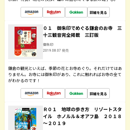
詳細を見る
０１ 御朱印でめぐる鎌倉のお寺 三
十三観音完全掲載 三訂版
御朱印
2019.08.07 発売
鎌倉の観光といえば、季節の花とお寺めぐり。それだけではあ
りません。お寺には御朱印があり、これに触れればお寺の全て
がわかるのです！
詳細を見る
Ｒ０１ 地球の歩き方 リゾートスタ
イル ホノルル＆オアフ島 ２０１８
～２０１９