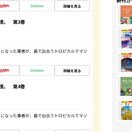
新刊ガ
詳細を見る
憶。 第3巻
とになった筆者が、島で出合うトロピカルでマジ
詳細を見る
憶。 第4巻
とになった筆者が、島で出合うトロピカルでマジ