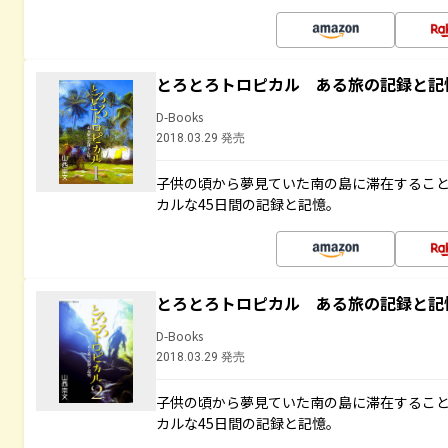
とろとろトロピカル ある旅の記録と記
D-Books
2018.03.29 発売
子供の頃から夢見ていた南の島に滞在するこ
カルな45日間の記録と記憶。
とろとろトロピカル ある旅の記録と記
D-Books
2018.03.29 発売
子供の頃から夢見ていた南の島に滞在するこ
カルな45日間の記録と記憶。