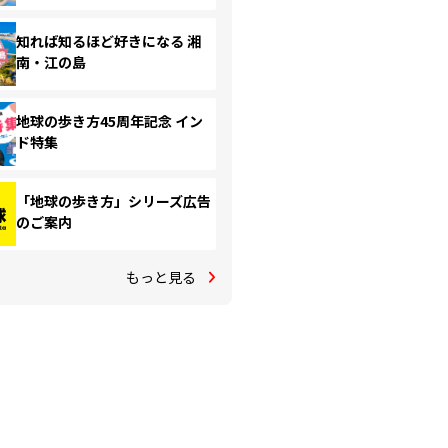
知れば知るほど好きになる 湘
南・江の島
地球の歩き方45周年記念 イン
ド特集
「地球の歩き方」シリーズ広告
のご案内
もっと見る