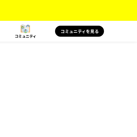
コミュニティを見る
コミュニティ