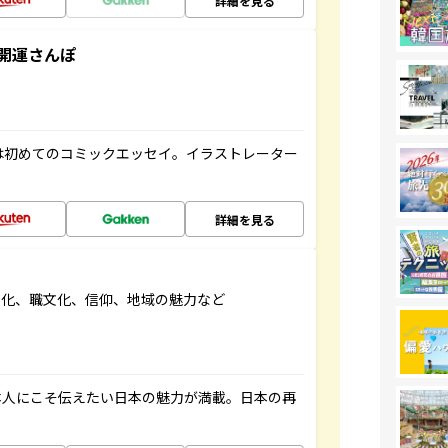
詳細を見る
開運さんぽ
は初めてのコミックエッセイ。イラストレーター
詳細を見る
文化、職文化、信仰、地域の魅力など
本人にこそ伝えたい日本の魅力が満載。日本の再