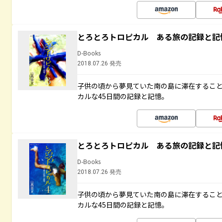
とろとろトロピカル ある旅の記録と記
D-Books
2018.07.26 発売
子供の頃から夢見ていた南の島に滞在するこ
カルな45日間の記録と記憶。
とろとろトロピカル ある旅の記録と記
D-Books
2018.07.26 発売
子供の頃から夢見ていた南の島に滞在するこ
カルな45日間の記録と記憶。