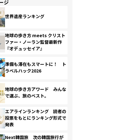
ージ
世界遺産ランキング
地球の歩き方 meets クリスト
ファー・ノーラン監督最新作
『オデュッセイア』
準備も滞在もスマートに！ ト
ラベルハック2026
地球の歩き方アワード みんな
で選ぶ、旅のベスト。
エアラインランキング 読者の
投票をもとにランキング形式で
発表
Next韓国旅 次の韓国旅行が