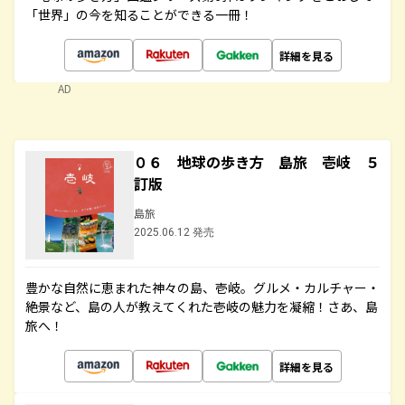
「世界」の今を知ることができる一冊！
詳細を見る
AD
０６ 地球の歩き方 島旅 壱岐 ５
訂版
島旅
2025.06.12 発売
豊かな自然に恵まれた神々の島、壱岐。グルメ・カルチャー・
絶景など、島の人が教えてくれた壱岐の魅力を凝縮！さあ、島
旅へ！
詳細を見る