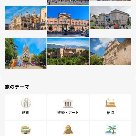
旅のテーマ
飲食
建築・アート
宿泊