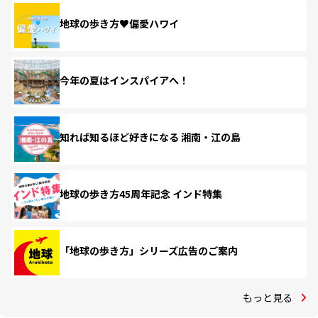
地球の歩き方♥偏愛ハワイ
今年の夏はインスパイアへ！
知れば知るほど好きになる 湘南・江の島
地球の歩き方45周年記念 インド特集
「地球の歩き方」シリーズ広告のご案内
もっと見る