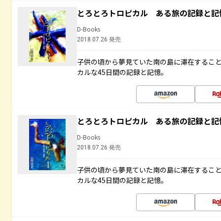
とろとろトロピカル ある旅の記録と記
D-Books
2018.07.26 発売
子供の頃から夢見ていた南の島に滞在するこ
カルな45日間の記録と記憶。
とろとろトロピカル ある旅の記録と記
D-Books
2018.07.26 発売
子供の頃から夢見ていた南の島に滞在するこ
カルな45日間の記録と記憶。