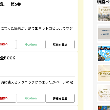
特設ペ
憶。 第5巻
とになった筆者が、島で出合うトロピカルでマジ
詳細を見る
全BOOK
備に使えるテクニックがつまった24ページの電
詳細を見る