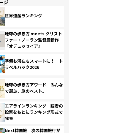
ージ
世界遺産ランキング
地球の歩き方 meets クリスト
ファー・ノーラン監督最新作
『オデュッセイア』
準備も滞在もスマートに！ ト
ラベルハック2026
地球の歩き方アワード みんな
で選ぶ、旅のベスト。
エアラインランキング 読者の
投票をもとにランキング形式で
発表
Next韓国旅 次の韓国旅行が