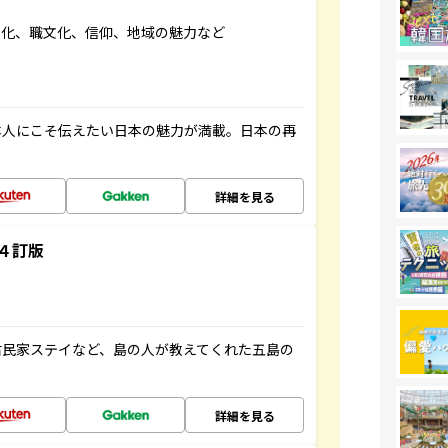
文化、職文化、信仰、地域の魅力など
本人にこそ伝えたい日本の魅力が満載。日本の再
詳細を見る
４訂版
古民家ステイなど、島の人が教えてくれた五島の
詳細を見る