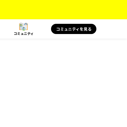
コミュニティを見る
コミュニティ