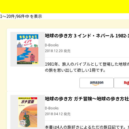
1〜20件/96件中 を表示
地球の歩き方 3 インド・ネパール 1982
D-Books
2018.12.20 発売
1981年、旅人のバイブルとして登場した地
の旅を思い出して欲しい1冊です。
地球の歩き方 ガチ冒険～地球の歩き方
D-Books
2018.04.12 発売
本書は4人の旅好きによるただの旅日記です。