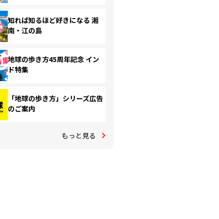
知れば知るほど好きになる 湘
南・江の島
地球の歩き方45周年記念 イン
ド特集
「地球の歩き方」シリーズ広告
のご案内
もっと見る