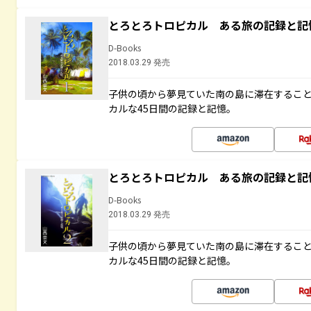
とろとろトロピカル ある旅の記録と記
D-Books
2018.03.29 発売
子供の頃から夢見ていた南の島に滞在するこ
カルな45日間の記録と記憶。
とろとろトロピカル ある旅の記録と記
D-Books
2018.03.29 発売
子供の頃から夢見ていた南の島に滞在するこ
カルな45日間の記録と記憶。