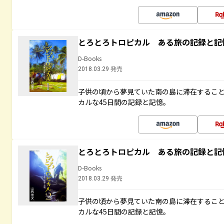
とろとろトロピカル ある旅の記録と記
D-Books
2018.03.29 発売
子供の頃から夢見ていた南の島に滞在するこ
カルな45日間の記録と記憶。
とろとろトロピカル ある旅の記録と記
D-Books
2018.03.29 発売
子供の頃から夢見ていた南の島に滞在するこ
カルな45日間の記録と記憶。