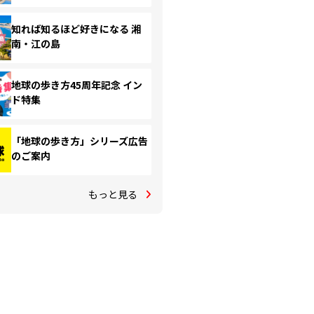
知れば知るほど好きになる 湘
南・江の島
地球の歩き方45周年記念 イン
ド特集
「地球の歩き方」シリーズ広告
のご案内
もっと見る