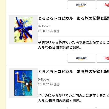
とろとろトロピカル ある旅の記録と記
D-Books
2018.07.26 発売
子供の頃から夢見ていた南の島に滞在するこ
カルな45日間の記録と記憶。
とろとろトロピカル ある旅の記録と記
D-Books
2018.07.26 発売
子供の頃から夢見ていた南の島に滞在するこ
カルな45日間の記録と記憶。