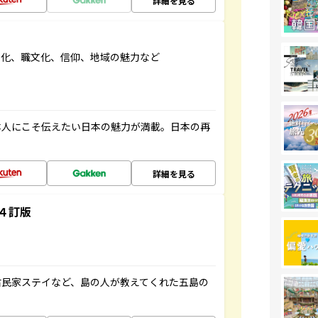
詳細を見る
文化、職文化、信仰、地域の魅力など
本人にこそ伝えたい日本の魅力が満載。日本の再
詳細を見る
４訂版
古民家ステイなど、島の人が教えてくれた五島の