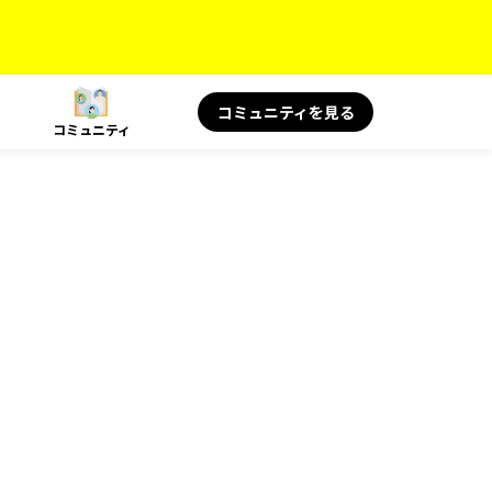
コミュニティを見る
コミュニティ