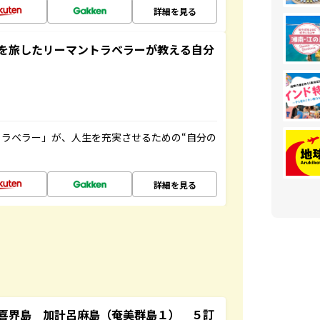
詳細を見る
を旅したリーマントラベラーが教える自分
ラベラー」が、人生を充実させるための“自分の
詳細を見る
喜界島 加計呂麻島（奄美群島１） ５訂