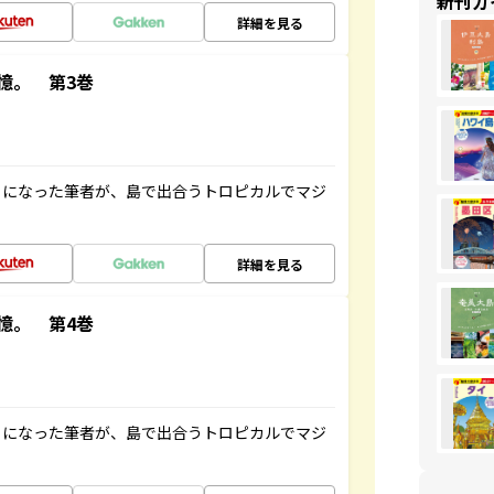
新刊ガ
詳細を見る
憶。 第3巻
とになった筆者が、島で出合うトロピカルでマジ
詳細を見る
憶。 第4巻
とになった筆者が、島で出合うトロピカルでマジ