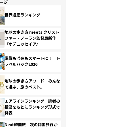
ージ
世界遺産ランキング
地球の歩き方 meets クリスト
ファー・ノーラン監督最新作
『オデュッセイア』
準備も滞在もスマートに！ ト
ラベルハック2026
地球の歩き方アワード みんな
で選ぶ、旅のベスト。
エアラインランキング 読者の
投票をもとにランキング形式で
発表
Next韓国旅 次の韓国旅行が