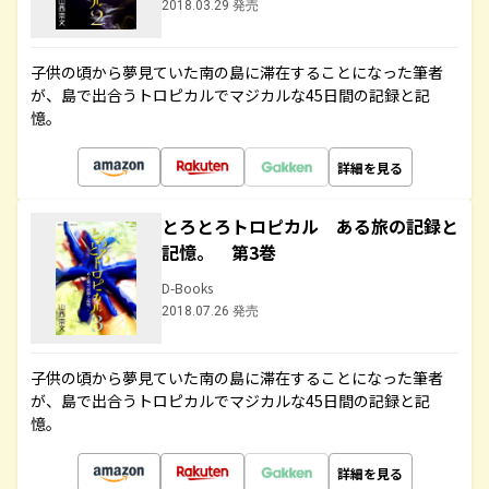
2018.03.29 発売
子供の頃から夢見ていた南の島に滞在することになった筆者
が、島で出合うトロピカルでマジカルな45日間の記録と記
憶。
詳細を見る
とろとろトロピカル ある旅の記録と
記憶。 第3巻
D-Books
2018.07.26 発売
子供の頃から夢見ていた南の島に滞在することになった筆者
が、島で出合うトロピカルでマジカルな45日間の記録と記
憶。
詳細を見る