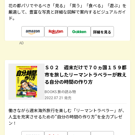
花の都パリでやるべき「見る」「買う」「食べる」「遊ぶ」を
厳選して、豊富な写真と詳細な図解で案内するビジュアルガイ
ド。
詳細を見る
AD
Ｓ０２ 週末だけで７０ヵ国１５９都
市を旅したリーマントラベラーが教え
る自分の時間の作り方
BOOKS 旅の読み物
2022.07.21 発売
働きながら週末海外旅行を楽しむ「リーマントラベラー」が、
人生を充実させるための“自分の時間の作り方”を全力プレゼ
ン！