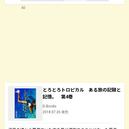
AD
とろとろトロピカル ある旅の記録と
記憶。 第4巻
D-Books
2018.07.26 発売