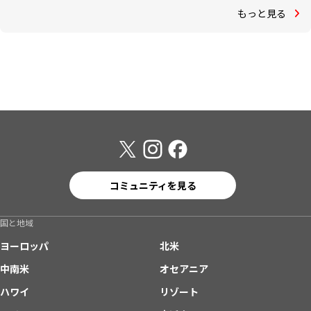
もっと見る
コミュニティを見る
国と地域
ヨーロッパ
北米
中南米
オセアニア
ハワイ
リゾート